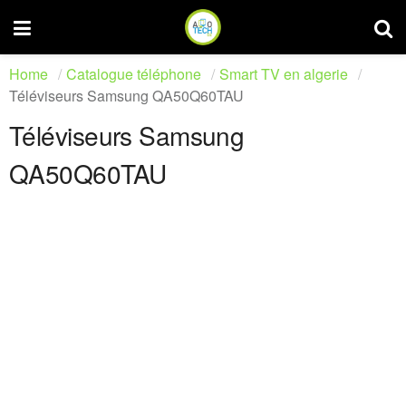
Home
Catalogue téléphone
Smart TV en algerie
Téléviseurs Samsung QA50Q60TAU
Téléviseurs Samsung
QA50Q60TAU