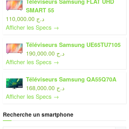
Téléviseurs Samsung FLAT UHD
SMART 55
110,000.00 د.ج
Afficher les Specs →
Téléviseurs Samsung UE65TU7105
190,000.00 د.ج
Afficher les Specs →
Téléviseurs Samsung QA55Q70A
168,000.00 د.ج
Afficher les Specs →
Recherche un smartphone