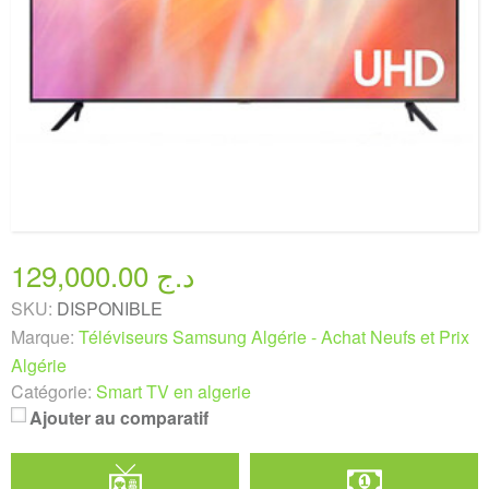
129,000.00 د.ج
SKU:
DISPONIBLE
Marque:
Téléviseurs Samsung Algérie - Achat Neufs et Prix
Algérie
Catégorie:
Smart TV en algerie
Ajouter au comparatif