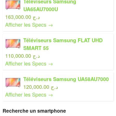
Téléviseurs Samsung
UA65AU7000U
163,000.00 د.ج
Afficher les Specs →
Téléviseurs Samsung FLAT UHD
SMART 55
110,000.00 د.ج
Afficher les Specs →
Téléviseurs Samsung UA58AU7000
120,000.00 د.ج
Afficher les Specs →
Recherche un smartphone