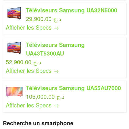
Téléviseurs Samsung UA32N5000
29,900.00 د.ج
Afficher les Specs →
Téléviseurs Samsung
UA43T5300AU
52,900.00 د.ج
Afficher les Specs →
Téléviseurs Samsung UA55AU7000
105,000.00 د.ج
Afficher les Specs →
Recherche un smartphone