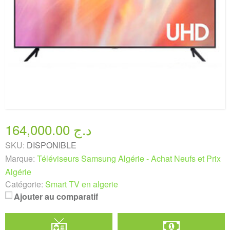
164,000.00 د.ج
SKU:
DISPONIBLE
Marque:
Téléviseurs Samsung Algérie - Achat Neufs et Prix
Algérie
Catégorie:
Smart TV en algerie
Ajouter au comparatif