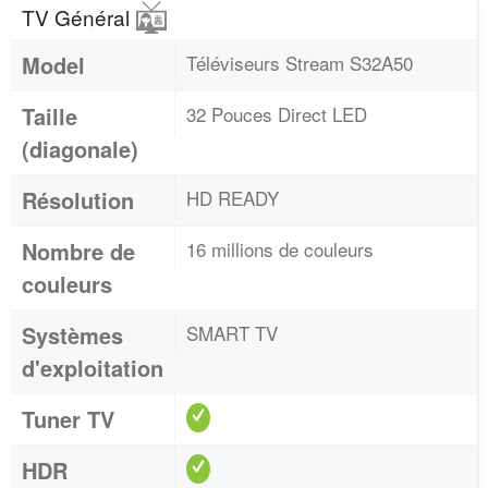
TV Général
Model
Téléviseurs Stream S32A50
Taille
32 Pouces Direct LED
(diagonale)
Résolution
HD READY
Nombre de
16 millions de couleurs
couleurs
Systèmes
SMART TV
d'exploitation
Tuner TV
HDR