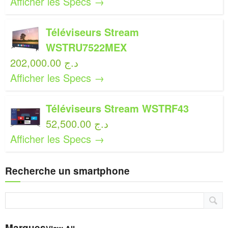
Afficher les Specs →
Téléviseurs Stream
WSTRU7522MEX
202,000.00 د.ج
Afficher les Specs →
Téléviseurs Stream WSTRF43
52,500.00 د.ج
Afficher les Specs →
Recherche un smartphone
Marques