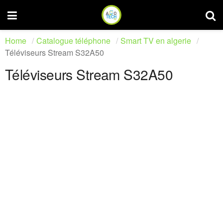
Home
Catalogue téléphone
Smart TV en algerie
Téléviseurs Stream S32A50
Téléviseurs Stream S32A50