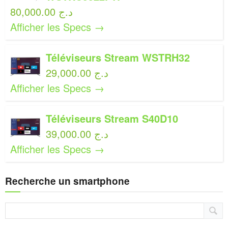
80,000.00 د.ج
Afficher les Specs →
Téléviseurs Stream WSTRH32
29,000.00 د.ج
Afficher les Specs →
Téléviseurs Stream S40D10
39,000.00 د.ج
Afficher les Specs →
Recherche un smartphone