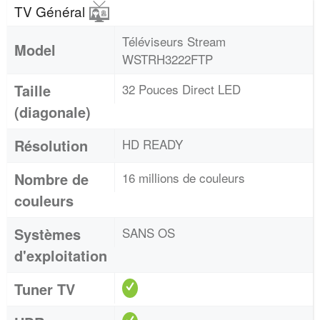
TV Général
Téléviseurs Stream
Model
WSTRH3222FTP
Taille
32 Pouces Direct LED
(diagonale)
Résolution
HD READY
Nombre de
16 millions de couleurs
couleurs
Systèmes
SANS OS
d'exploitation
Tuner TV