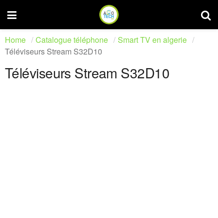
Home
Catalogue téléphone
Smart TV en algerie
Téléviseurs Stream S32D10
Téléviseurs Stream S32D10