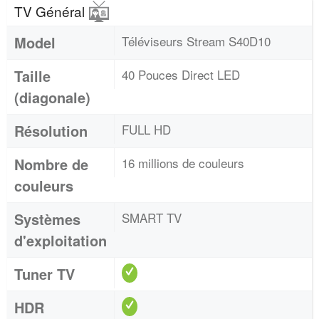
TV Général
Model
Téléviseurs Stream S40D10
Taille
40 Pouces Direct LED
(diagonale)
Résolution
FULL HD
Nombre de
16 millions de couleurs
couleurs
Systèmes
SMART TV
d'exploitation
Tuner TV
HDR