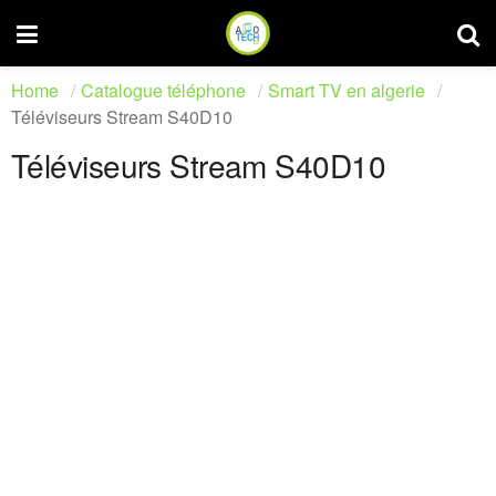
Home
Catalogue téléphone
Smart TV en algerie
Téléviseurs Stream S40D10
Téléviseurs Stream S40D10