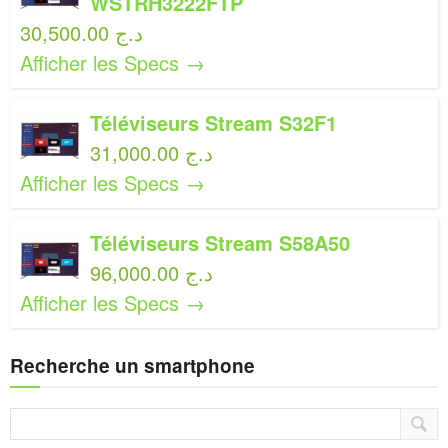
WSTRH3222FTP
30,500.00 د.ج
Afficher les Specs →
Téléviseurs Stream S32F1
31,000.00 د.ج
Afficher les Specs →
Téléviseurs Stream S58A50
96,000.00 د.ج
Afficher les Specs →
Recherche un smartphone