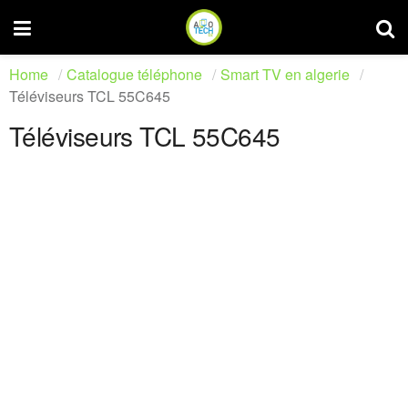
Home
Catalogue téléphone
Smart TV en algerie
Téléviseurs TCL 55C645
Téléviseurs TCL 55C645