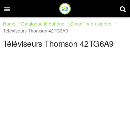
Home
Catalogue téléphone
Smart TV en algerie
Téléviseurs Thomson 42TG6A9
Téléviseurs Thomson 42TG6A9