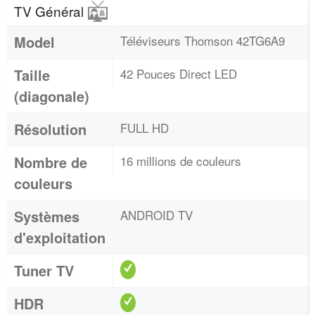
TV Général
Model
Téléviseurs Thomson 42TG6A9
Taille
42 Pouces Direct LED
(diagonale)
Résolution
FULL HD
Nombre de
16 millions de couleurs
couleurs
Systèmes
ANDROID TV
d'exploitation
Tuner TV
HDR