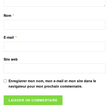
Nom
*
E-mail
*
Site web
Enregistrer mon nom, mon e-mail et mon site dans le
navigateur pour mon prochain commentaire.