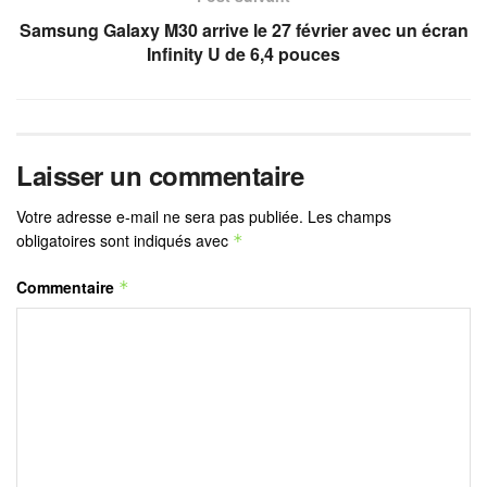
Samsung Galaxy M30 arrive le 27 février avec un écran
Infinity U de 6,4 pouces
Laisser un commentaire
Votre adresse e-mail ne sera pas publiée.
Les champs
obligatoires sont indiqués avec
*
Commentaire
*