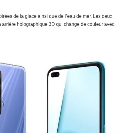
irées de la glace ainsi que de l’eau de mer. Les deux
gn arrière holographique 3D qui change de couleur avec