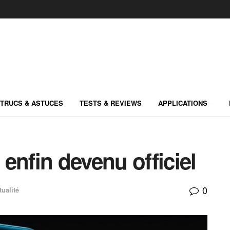
TRUCS & ASTUCES
TESTS & REVIEWS
APPLICATIONS
enfin devenu officiel
0
tualité