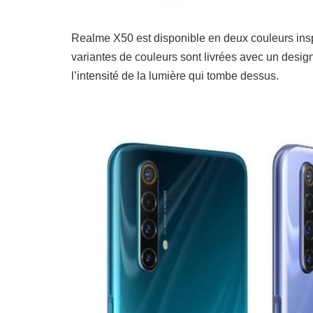
Realme X50 est disponible en deux couleurs insp
variantes de couleurs sont livrées avec un desi
l’intensité de la lumière qui tombe dessus.