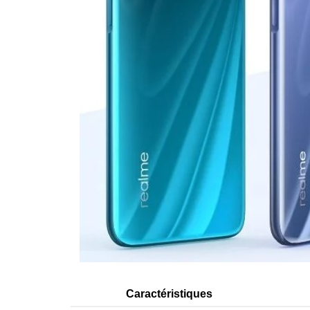
Caractéristiques