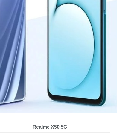
Realme X50 5G