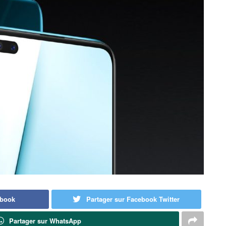
ebook
Partager sur Facebook Twitter
Partager sur WhatsApp