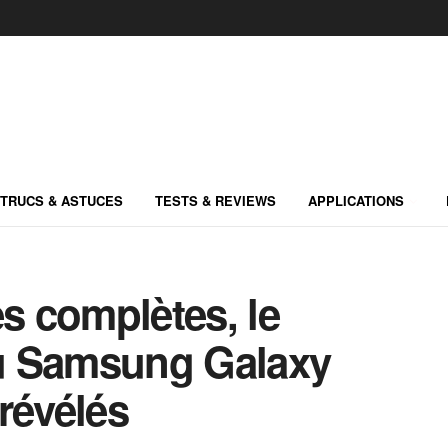
TRUCS & ASTUCES
TESTS & REVIEWS
APPLICATIONS
es complètes, le
 du Samsung Galaxy
révélés