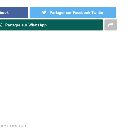
ebook
Partager sur Facebook Twitter
Partager sur WhatsApp
ERTISEMENT