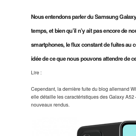
Nous entendons parler du Samsung Galaxy 
temps, et bien qu’il n’y ait pas encore de 
smartphones, le flux constant de fuites au
idée de ce que nous pouvons attendre de c
Lire :
Cependant, la dernière fuite du blog allemand Wi
elle détaille les caractéristiques des Galaxy A52 
nouveaux rendus.