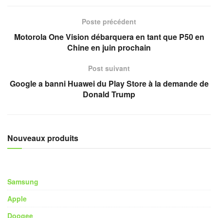
Poste précédent
Motorola One Vision débarquera en tant que P50 en
Chine en juin prochain
Post suivant
Google a banni Huawei du Play Store à la demande de
Donald Trump
Nouveaux produits
Samsung
Apple
Doogee