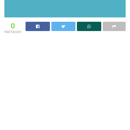
0
PARTAGER