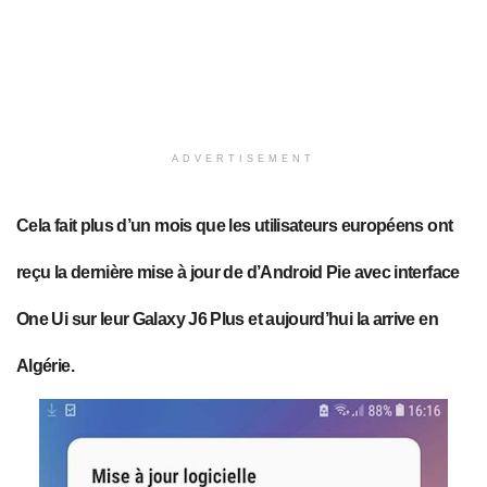
ADVERTISEMENT
Cela fait plus d’un mois que les utilisateurs européens ont
reçu la dernière mise à jour de d’Android Pie avec interface
One Ui sur leur Galaxy J6 Plus et
aujourd’hui
la arrive en
Algérie.