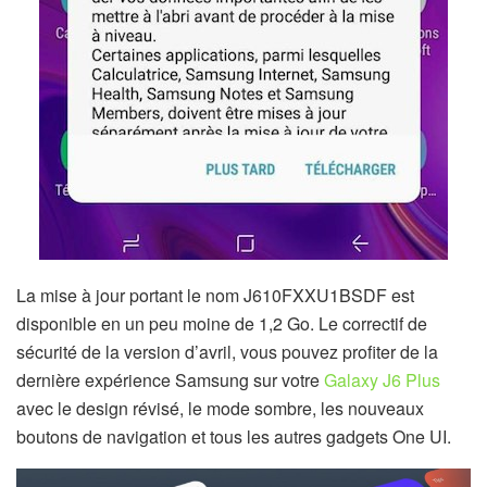
La mise à jour portant le nom J610FXXU1BSDF est
disponible en un peu moine de 1,2 Go. Le correctif de
sécurité de la version d’avril, vous pouvez profiter de la
dernière expérience Samsung sur votre
Galaxy J6 Plus
avec le design révisé, le mode sombre, les nouveaux
boutons de navigation et tous les autres gadgets One UI.