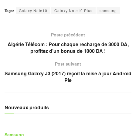
Tags:
Galaxy Note10
Galaxy Note10 Plus
samsung
Poste précédent
Algérie Télécom : Pour chaque recharge de 3000 DA,
profitez d’un bonus de 1000 DA !
Post suivant
Samsung Galaxy J3 (2017) reçoit la mise à jour Android
Pie
Nouveaux produits
Samsung