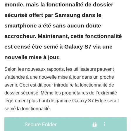
monde, mais la fonctionnalité de dossier
sécurisé offert par Samsung dans le
smartphone a été sans aucun doute
accrocheur. Maintenant, cette fonctionnalité
est censé être semé à Galaxy S7 via une
nouvelle mise à jour.
Selon les nouveaux rapports, les utilisateurs peuvent
s’attendre à une nouvelle mise à jour dans un proche
avenir. Ceci est dit pour introduire la fonctionnalité de
dossier sécurisé. Même les propriétaires de l’extrémité
légèrement plus haut de gamme Galaxy S7 Edge serait
semé la fonctionnalité.