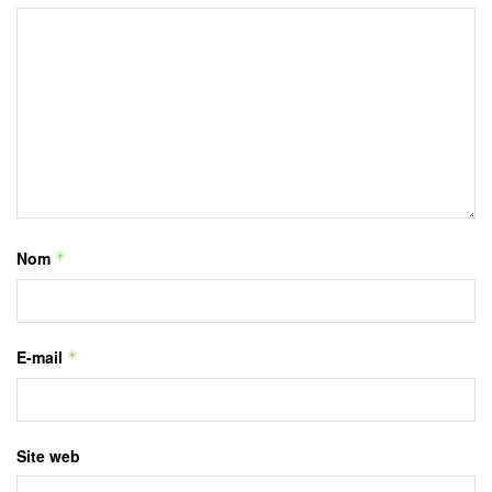
Nom
*
E-mail
*
Site web