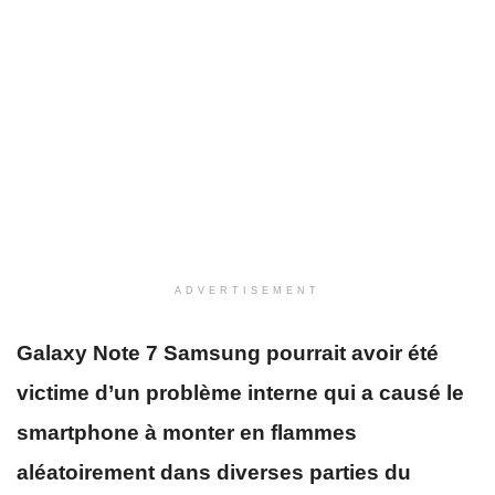
ADVERTISEMENT
Galaxy Note 7 Samsung pourrait avoir été
victime d’un problème interne qui a causé le
smartphone à monter en flammes
aléatoirement dans diverses parties du