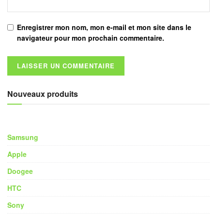
Enregistrer mon nom, mon e-mail et mon site dans le
navigateur pour mon prochain commentaire.
Nouveaux produits
Samsung
Apple
Doogee
HTC
Sony