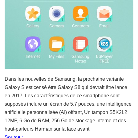
Dans les nouvelles de Samsung, la prochaine variante
Galaxy S est censé être Galaxy S8 qui devrait être lancé
en 2017. Les caractéristiques de ce smartphone sont
supposés inclure un écran de 5,7 pouces, une intelligence
artificielle personnalisée (AI) offrant, Un tampon S5K2L2
12MP, 6 Go de RAM, 256 Go de stockage interne et des
haut-parleurs Harman sur la face avant.
S
ource :