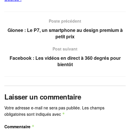
Poste précédent
Gionee : Le P7, un smartphone au design premium à
petit prix
Post suivant
Facebook : Les vidéos en direct à 360 degrés pour
bientôt
Laisser un commentaire
Votre adresse e-mail ne sera pas publiée.
Les champs
obligatoires sont indiqués avec
*
Commentaire
*