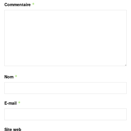
Commentaire
*
Nom
*
E-mail
*
Site web