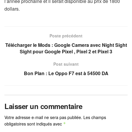
l’année prochaine et il serait disponible au prix de 1800
dollars.
Poste précédent
Télécharger le Mods : Google Camera avec Night Sight
Sight pour Google Pixel , Pixel 2 et Pixel 3
Post suivant
Bon Plan : Le Oppo F7 est à 54500 DA
Laisser un commentaire
Votre adresse e-mail ne sera pas publiée.
Les champs
obligatoires sont indiqués avec
*