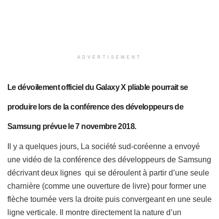
ADVERTISEMENT
Le dévoilement officiel du Galaxy X pliable pourrait se
produire lors de la conférence des développeurs de
Samsung prévue le 7 novembre 2018.
Il y a quelques jours, La société sud-coréenne
a envoyé
une vidéo de la conférence des développeurs de Samsung
décrivant deux lignes qui se déroulent à partir d’une seule
charnière (comme une ouverture de livre) pour former une
flèche tournée vers la droite puis convergeant en une seule
ligne verticale. Il montre directement la nature d’un