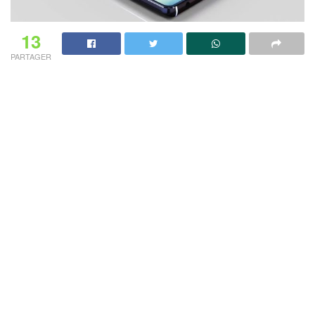
13
PARTAGER