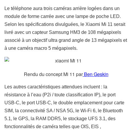
Le téléphone aura trois caméras arrière logées dans un
module de forme carrée avec une lampe de poche LED.
Selon les spécifications divulguées, le Xiaomi Mi 11 serait
livré avec un capteur Samsung HM3 de 108 mégapixels
associé à un objectif ultra grand angle de 13 mégapixels et
à une caméra macro 5 mégapixels.
Rendu du concept Mi 11 par
Ben Geskin
Les autres caractéristiques attendues incluent :
la
résistance à l’eau (P2i / toute classification IP), le port
USB-C, le port USB-C, le double emplacement pour carte
SIM, la connectivité SA / NSA 5G, le Wi-Fi 6, le Bluetooth
5.1, le GPS, la RAM DDR5, le stockage UFS 3.1, des
fonctionnalités de caméra telles que OIS, EIS ,