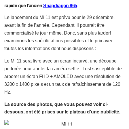
rapide que l’ancien
Snapdragon 865
.
Le lancement du Mi 11 est prévu pour le 29 décembre,
avant la fin de l’année. Cependant, il pourrait être
commercialisé le jour même. Donc, sans plus tarder!
examinons les spécifications possibles et le prix avec
toutes les informations dont nous disposons :
Le Mi 11 sera livré avec un écran incurvé, une découpe
perforée pour abriter la caméra selfie. Il est susceptible de
arborer un écran FHD + AMOLED avec une résolution de
3200 x 1400 pixels et un taux de rafraîchissement de 120
Hz.
La source des photos, que vous pouvez voir ci-
dessous, ont été prises sur le plateau d’une publicité.