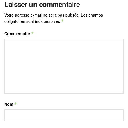
Laisser un commentaire
Votre adresse e-mail ne sera pas publiée.
Les champs
obligatoires sont indiqués avec
*
Commentaire
*
Nom
*