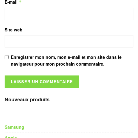
E-mail
*
Site web
Enregistrer mon nom, mon e-mail et mon site dans le
navigateur pour mon prochain commentaire.
Nouveaux produits
Samsung
Apple