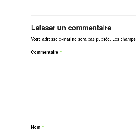
Laisser un commentaire
Votre adresse e-mail ne sera pas publiée.
Les champs 
Commentaire
*
Nom
*