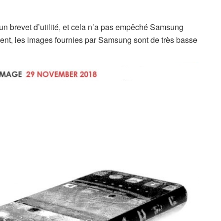
’un brevet d’utilité, et cela n’a pas empêché Samsung
ent, les images fournies par Samsung sont de très basse