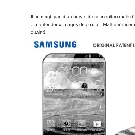
Il ne s’agit pas d’un brevet de conception mais d
d’ajouter deux images de produit. Malheureusem
qualité.