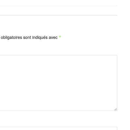
obligatoires sont indiqués avec
*