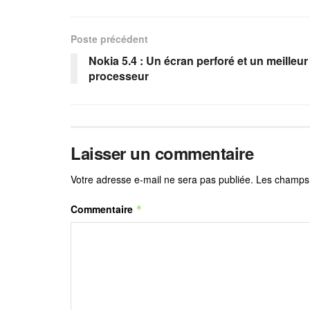
Poste précédent
Nokia 5.4 : Un écran perforé et un meilleur
processeur
Laisser un commentaire
Votre adresse e-mail ne sera pas publiée.
Les champs 
Commentaire
*