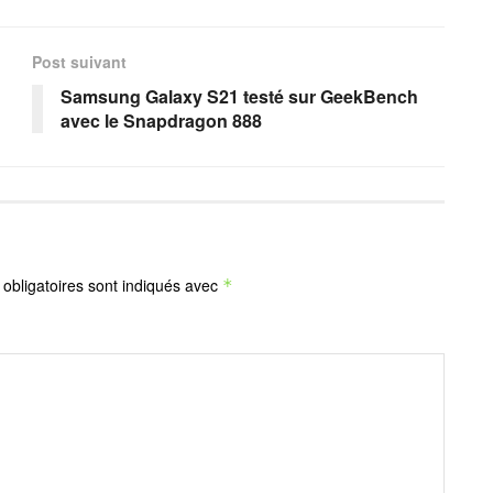
Post suivant
Samsung Galaxy S21 testé sur GeekBench
avec le Snapdragon 888
obligatoires sont indiqués avec
*