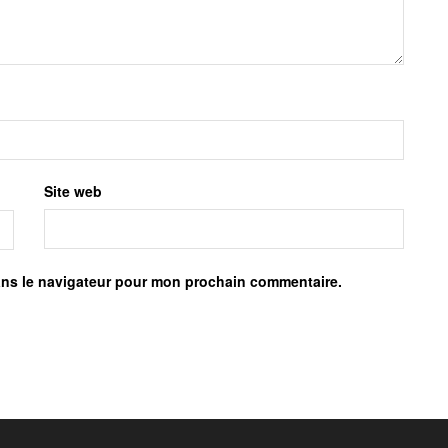
Site web
ans le navigateur pour mon prochain commentaire.