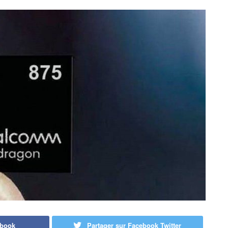
ebook
Partager sur Facebook Twitter