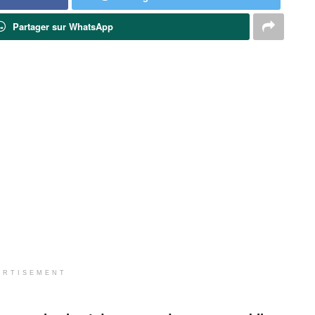
Partager sur WhatsApp
ERTISEMENT