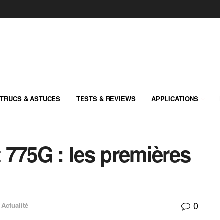
TRUCS & ASTUCES
TESTS & REVIEWS
APPLICATIONS
 775G : les premières
0
Actualité