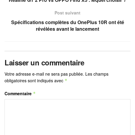
Post suivant
Spécifications complètes du OnePlus 10R ont été
révélées avant le lancement
Laisser un commentaire
Votre adresse e-mail ne sera pas publiée.
Les champs
obligatoires sont indiqués avec
*
Commentaire
*