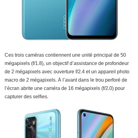
Ces trois caméras contiennent une unité principal de 50
mégapixels (f/1.8), un objectif d’assistance de profondeur
de 2 mégapixels avec ouverture f/2.4 et un appareil photo
macro de 2 mégapixels. À l’avant dans le trou perforé de
l’écran abrite une caméra de 16 mégapixels (f/2.0) pour
capturer des selfies.