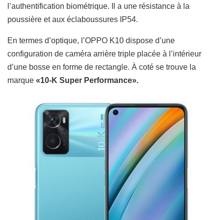
l’authentification biométrique.
Il a une résistance à la
poussière et aux éclaboussures IP54.
En termes d’optique, l’OPPO K10 dispose d’une
configuration de caméra arrière triple placée à l’intérieur
d’une bosse en forme de rectangle. À coté se trouve la
marque
«10-K Super Performance».