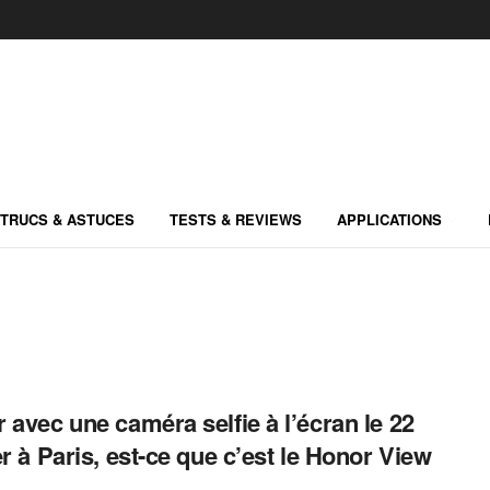
TRUCS & ASTUCES
TESTS & REVIEWS
APPLICATIONS
 avec une caméra selfie à l’écran le 22
er à Paris, est-ce que c’est le Honor View