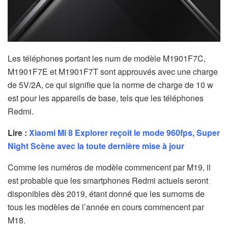
Les téléphones portant les num de modèle M1901F7C,
M1901F7E et M1901F7T sont approuvés avec une charge
de 5V/2A, ce qui signifie que la norme de charge de 10 w
est pour les appareils de base, tels que les téléphones
Redmi.
Lire :
Xiaomi Mi 8 Explorer reçoit le mode 960fps, Super
Night Scène avec la toute dernière mise à jour
Comme les numéros de modèle commencent par M19, il
est probable que les smartphones Redmi actuels seront
disponibles dès 2019, étant donné que les surnoms de
tous les modèles de l’année en cours commencent par
M18.