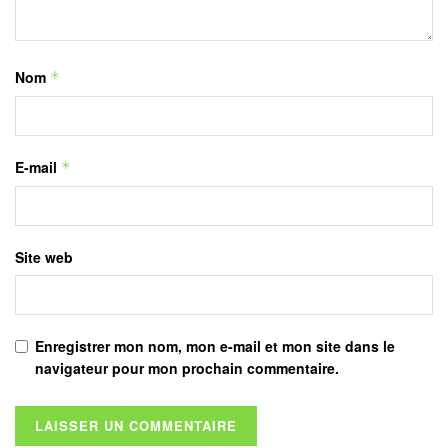
Nom
*
E-mail
*
Site web
Enregistrer mon nom, mon e-mail et mon site dans le
navigateur pour mon prochain commentaire.