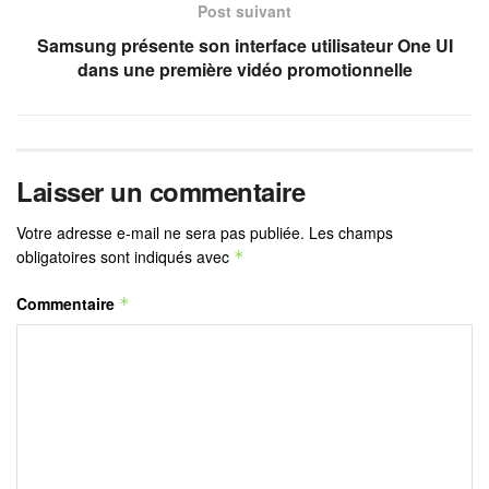
Post suivant
Samsung présente son interface utilisateur One UI
dans une première vidéo promotionnelle
Laisser un commentaire
Votre adresse e-mail ne sera pas publiée.
Les champs
obligatoires sont indiqués avec
*
Commentaire
*