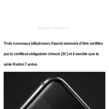
ADVERTISEMENT
Trois nouveaux téléphones Xiaomi viennent d’être certifiés
par le certificat obligatoire chinois (3C) et il semble que la
série Redmi 7 arrive.