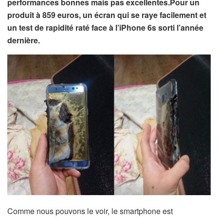
performances bonnes mais pas excellentes.Pour un
produit à 859 euros, un écran qui se raye facilement et
un test de rapidité raté face à l’iPhone 6s sorti l’année
dernière.
Comme nous pouvons le voir, le smartphone est