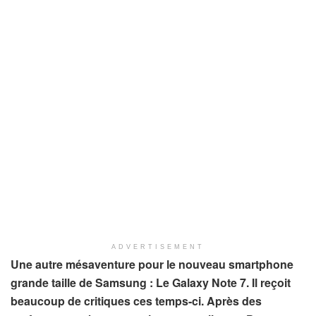
ADVERTISEMENT
Une autre mésaventure pour le nouveau smartphone
grande taille de Samsung :
Le Galaxy Note 7. Il reçoit
beaucoup de critiques ces temps-ci. Après des