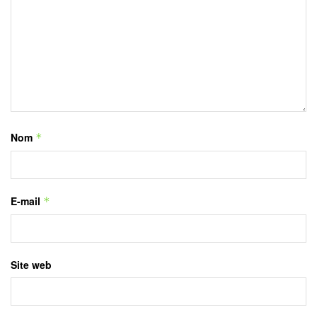
Nom
*
E-mail
*
Site web