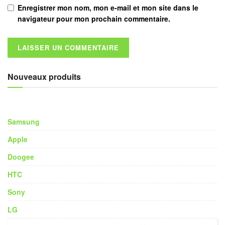
Enregistrer mon nom, mon e-mail et mon site dans le
navigateur pour mon prochain commentaire.
Nouveaux produits
Samsung
Apple
Doogee
HTC
Sony
LG