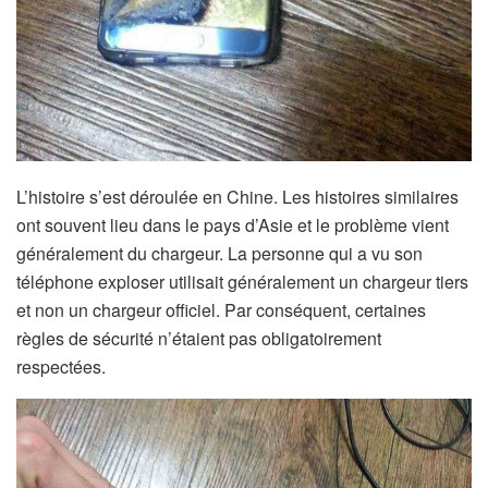
L’histoire s’est déroulée en Chine. Les histoires similaires
ont souvent lieu dans le pays d’Asie et le problème vient
généralement du chargeur. La personne qui a vu son
téléphone exploser utilisait généralement un chargeur tiers
et non un chargeur officiel. Par conséquent, certaines
règles de sécurité n’étaient pas obligatoirement
respectées.