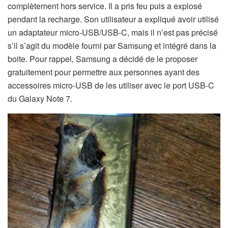
complètement hors service. Il a pris feu puis a explosé
pendant la recharge. Son utilisateur a expliqué avoir utilisé
un adaptateur micro-USB/USB-C, mais il n’est pas précisé
s’il s’agit du modèle fourni par Samsung et intégré dans la
boite. Pour rappel, Samsung a décidé de le proposer
gratuitement pour permettre aux personnes ayant des
accessoires micro-USB de les utiliser avec le port USB-C
du Galaxy Note 7.