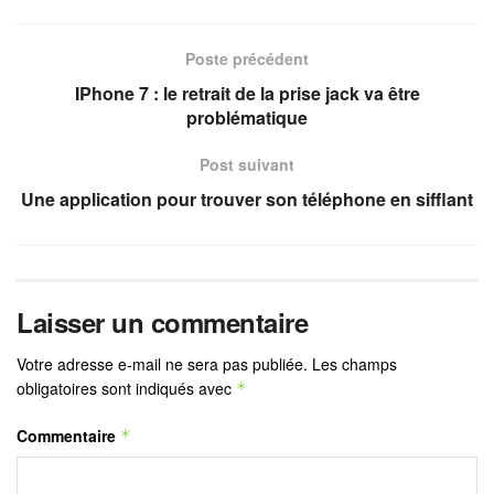
Poste précédent
IPhone 7 : le retrait de la prise jack va être
problématique
Post suivant
Une application pour trouver son téléphone en sifflant
Laisser un commentaire
Votre adresse e-mail ne sera pas publiée.
Les champs
obligatoires sont indiqués avec
*
Commentaire
*