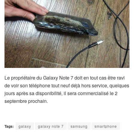
Le propriétaire du Galaxy Note 7 doit en tout cas être ravi
de voir son téléphone tout neuf déjà hors service, quelques
jours après sa disponibilité, il sera commercialisé le 2
septembre prochain.
Tags:
galaxy
galaxy note 7
samsung
smartphone