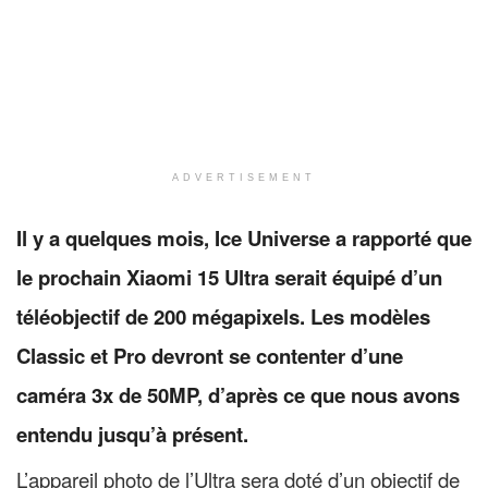
ADVERTISEMENT
Il y a quelques mois, Ice Universe a rapporté que
le prochain Xiaomi 15 Ultra serait équipé d’un
téléobjectif de 200 mégapixels. Les modèles
Classic et Pro devront se contenter d’une
caméra 3x de 50MP, d’après ce que nous avons
entendu jusqu’à présent.
L’appareil photo de l’Ultra sera doté d’un objectif de