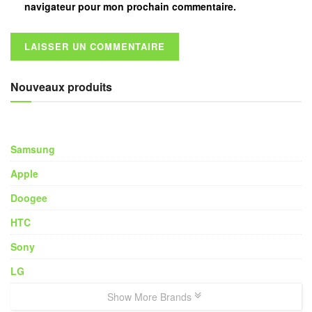
navigateur pour mon prochain commentaire.
Nouveaux produits
Samsung
Apple
Doogee
HTC
Sony
LG
Show More Brands