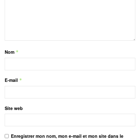
Nom
*
E-mail
*
Site web
Enregistrer mon nom, mon e-mail et mon site dans le