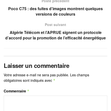
Poste précédent
Poco C75 : des fuites d’images montrent quelques
versions de couleurs
Post suivant
Algérie Télécom et l’APRUE signent un protocole
d’accord pour la promotion de l’efficacité énergétique
Laisser un commentaire
Votre adresse e-mail ne sera pas publiée.
Les champs
obligatoires sont indiqués avec
*
Commentaire
*