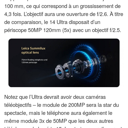
100 mm, ce qui correspond à un grossissement de
4,3 fois. L’objectif aura une ouverture de f/2.6. À titre
de comparaison, le 14 Ultra disposait d’un
périscope 50MP 120mm (5x) avec un objectif f/2.5.
Notez que l’Ultra devrait avoir deux caméras
téléobjectifs – le module de 200MP sera la star du
spectacle, mais le téléphone aura également le
même module 3x de 50MP que les deux autres