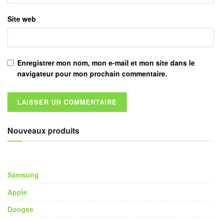
Site web
Enregistrer mon nom, mon e-mail et mon site dans le
navigateur pour mon prochain commentaire.
Nouveaux produits
Samsung
Apple
Doogee