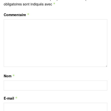
obligatoires sont indiqués avec
*
Commentaire
*
Nom
*
E-mail
*