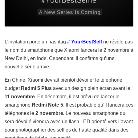
L’invitation porte un hashtag
# YourBestSel
f
ne révèle pas
le nom du smartphone que Xiaomi lancera le 2 novembre à
New Delhi, en Inde. Cependant, il confirme qu’une
nouvelle série arrive.
En Chine, Xiaomi devrait bientôt dévoiler le téléphone
budget
Redmi 5 Plus
avec un design plein écran avant le
11 novembre
. En décembre, il est prévu de lancer le
smartphone
Redmi Note 5
. Il est probable qu’il lancera ces
téléphones le
2 novembre.
Le nouveau smartphone qui
sera dévoilé viendra avec un flash LED orienté vers l’avant
pour photographier des selfies de haute qualité dans des