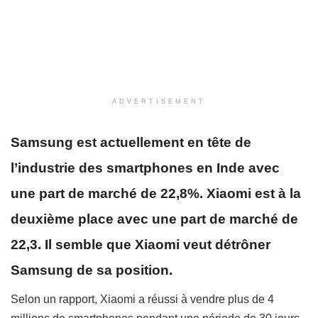
ADVERTISEMENT
Samsung est actuellement en tête de
l’industrie des smartphones en Inde avec
une part de marché de 22,8%. Xiaomi est à la
deuxième place avec une part de marché de
22,3. Il semble que Xiaomi veut détrôner
Samsung de sa position.
Selon un rapport, Xiaomi a réussi à vendre plus de 4