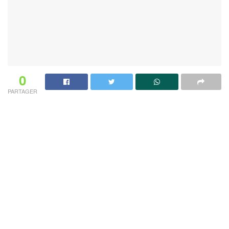
0
PARTAGER