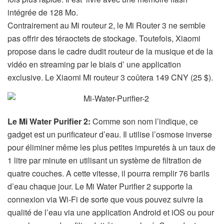
intégrée de 128 Mo.
Contrairement au Mi routeur 2, le Mi Router 3 ne semble
pas offrir des téraoctets de stockage. Toutefois, Xiaomi
propose dans le cadre dudit routeur de la musique et de la
vidéo en streaming par le biais d’ une application
exclusive. Le Xiaomi Mi routeur 3 coûtera 149 CNY (25 $).
Le Mi Water Purifier 2:
Comme son nom l’indique, ce
gadget est un purificateur d’eau. Il utilise l’osmose inverse
pour éliminer même les plus petites impuretés à un taux de
1 litre par minute en utilisant un système de filtration de
quatre couches. A cette vitesse, il pourra remplir 76 barils
d’eau chaque jour. Le Mi Water Purifier 2 supporte la
connexion via Wi-Fi de sorte que vous pouvez suivre la
qualité de l’eau via une application Android et iOS ou pour