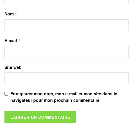
Nom
*
E-mail
*
Site web
Enregistrer mon nom, mon e-mail et mon site dans le
navigateur pour mon prochain commentaire.