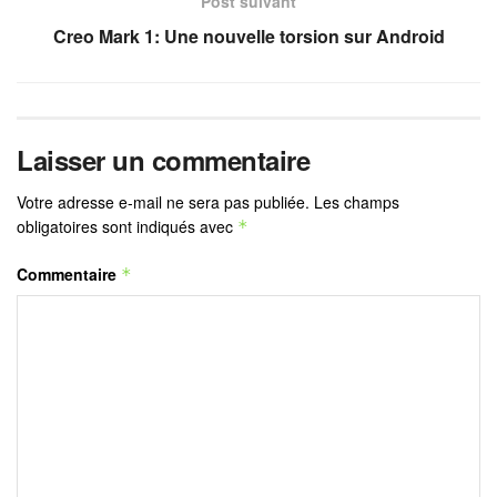
Post suivant
Creo Mark 1: Une nouvelle torsion sur Android
Laisser un commentaire
Votre adresse e-mail ne sera pas publiée.
Les champs
obligatoires sont indiqués avec
*
Commentaire
*