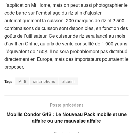
l’application Mi Home, mais on peut aussi photographier le
code barre sur l’emballage du riz afin d’ajuster
automatiquement la cuisson. 200 marques de riz et 2 500
combinaisons de cuisson sont disponibles, en fonction des
goûts de l’utilisateur. Ce cuiseur de riz sera lancé au mois
d’avril en Chine, au prix de vente conseillé de 1 000 yuans,
l’équivalent de 150$. Il ne sera probablement pas distribué
directement en Europe, mais des importateurs pourraient le
proposer.
Tags:
Mi 5
smartphone
xiaomi
Poste précédent
Mobilis Condor G4S : Le Nouveau Pack mobile et une
affaire ou une mauvaise affaire