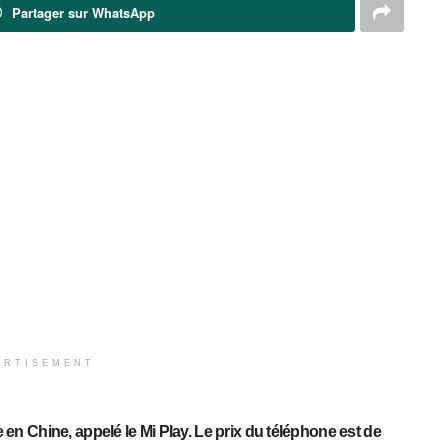
Partager sur WhatsApp
ERTISEMENT
 Chine, appelé le Mi Play. Le prix du téléphone est de