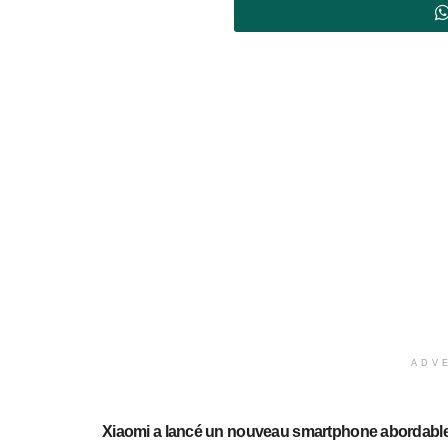
ADV
Xiaomi a lancé un nouveau smartphone abordable en