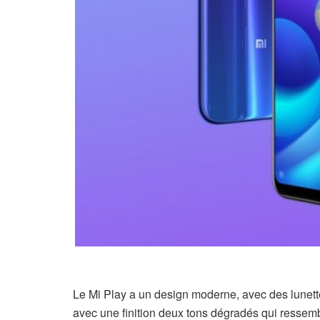
Le Mi Play a un design moderne, avec des lunette
avec une finition deux tons dégradés qui ressem