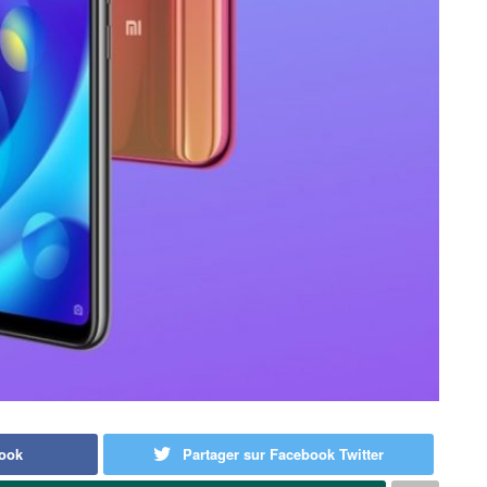
book
Partager sur Facebook Twitter