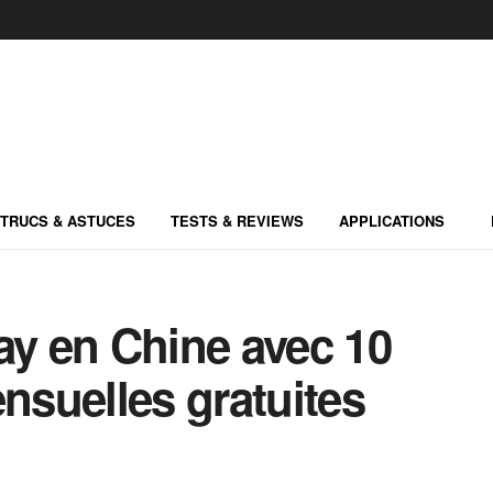
TRUCS & ASTUCES
TESTS & REVIEWS
APPLICATIONS
ay en Chine avec 10
suelles gratuites