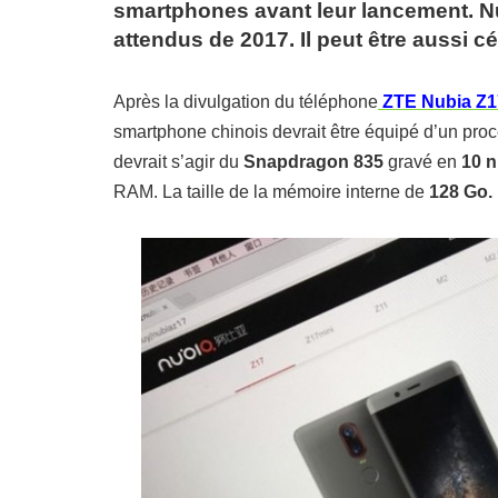
smartphones avant leur lancement. Nu
attendus de 2017.
Il peut être aussi 
Après la divulgation du téléphone
ZTE Nubia Z1
smartphone chinois devrait être équipé d’un pro
devrait s’agir du
Snapdragon 835
gravé en
10 
RAM.
La taille de la mémoire interne de
128 Go.