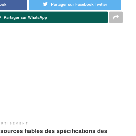
book
Partager sur Facebook Twitter
Partager sur WhatsApp
ERTISEMENT
sources fiables des spécifications des