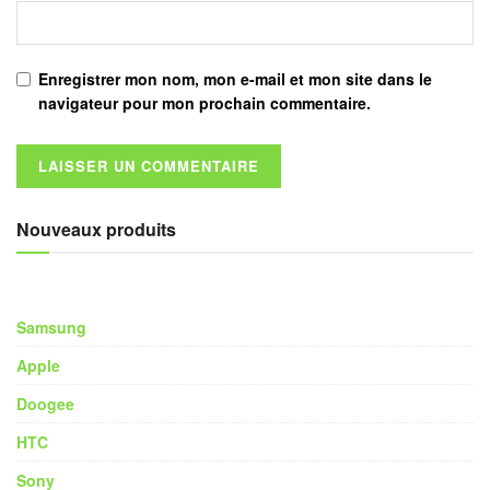
Enregistrer mon nom, mon e-mail et mon site dans le
navigateur pour mon prochain commentaire.
Nouveaux produits
Samsung
Apple
Doogee
HTC
Sony