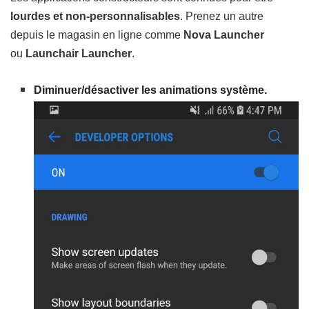
lourdes et non-personnalisables
. Prenez un autre
depuis le magasin en ligne comme
Nova Launcher
ou
Launchair Launcher
.
Diminuer/désactiver les animations système.