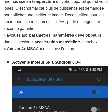
une
hausse en température
de votre appareil quand vous
jouez. C’est normal car plus de puissance est demandée
pour afficher une meilleure image. Déconseillée pour les
smartphones à ressources limitées, perte d’images par
seconde garantie.
Naviguez aux
paramètres
,
paramètres développeurs
,
dans la section «
acceleration matérielle
» cherchez
«
Activer 4x MSAA
» et cochez l’option.
Activer le moteur Skia (Android 8.0+).