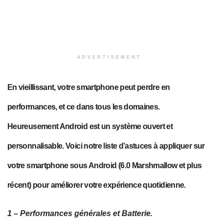
ADVERTISEMENT
En vieillissant, votre smartphone peut perdre en
performances, et ce dans tous les domaines.
Heureusement Android est un système ouvert et
personnalisable. Voici notre liste d’astuces à appliquer sur
votre smartphone sous Android (6.0 Marshmallow et plus
récent) pour améliorer votre expérience quotidienne.
1 – Performances générales et Batterie.