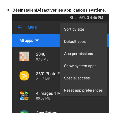
Désinstaller/Désactiver les applications système.