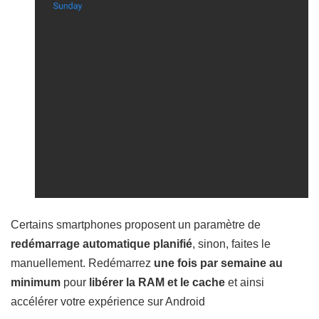
Certains smartphones proposent un paramètre de
redémarrage automatique planifié
, sinon, faites le
manuellement. Redémarrez
une fois par semaine au
minimum
pour
libérer la RAM et le cache
et ainsi
accélérer votre expérience sur Android