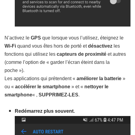
N’activez le
GPS
que lorsque vous l’utilisez, éteignez le
Wi-Fi
quand vous êtes hors de porté et
désactivez
les
fonctions qui utilisez les
capteurs de proximité
et autres
(comme l’option de « garder l’écran éteint dans la
poche »).
Les applications qui prétendent «
améliorer la batterie
»
ou «
accélérer le smartphone
» et «
nettoyer le
smartphone
« ,
SUPPRIMEZ-LES
.
Redémarrez plus souvent.