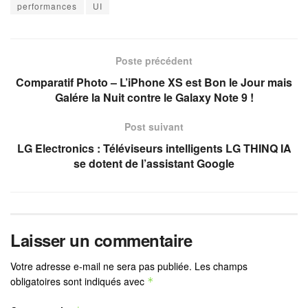
performances
UI
Poste précédent
Comparatif Photo – L’iPhone XS est Bon le Jour mais
Galére la Nuit contre le Galaxy Note 9 !
Post suivant
LG Electronics : Téléviseurs intelligents LG THINQ IA
se dotent de l’assistant Google
Laisser un commentaire
Votre adresse e-mail ne sera pas publiée.
Les champs
obligatoires sont indiqués avec
*