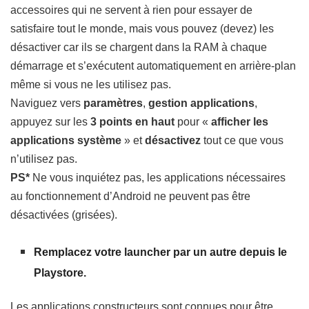
accessoires qui ne servent à rien pour essayer de
satisfaire tout le monde, mais vous pouvez (devez) les
désactiver car ils se chargent dans la RAM à chaque
démarrage et s’exécutent automatiquement en arrière-plan
même si vous ne les utilisez pas.
Naviguez vers
paramètres
,
gestion applications
,
appuyez sur les
3 points en haut
pour «
afficher les
applications système
» et
désactivez
tout ce que vous
n’utilisez pas.
PS*
Ne vous inquiétez pas, les applications nécessaires
au fonctionnement d’Android ne peuvent pas être
désactivées (grisées).
Remplacez votre launcher par un autre depuis le
Playstore.
Les applications constructeurs sont connues pour être