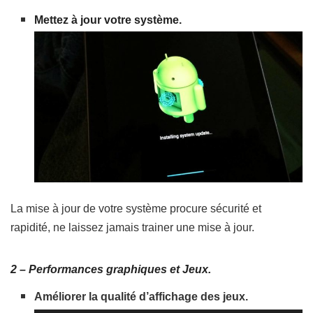
Mettez à jour votre système.
La mise à jour de votre système procure sécurité et
rapidité, ne laissez jamais trainer une mise à jour.
2 – Performances graphiques et Jeux.
Améliorer la qualité d’affichage des jeux.