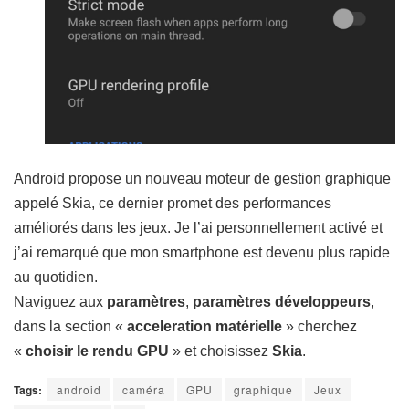
Android propose un nouveau moteur de gestion graphique
appelé Skia, ce dernier promet des performances
améliorés dans les jeux. Je l’ai personnellement activé et
j’ai remarqué que mon smartphone est devenu plus rapide
au quotidien.
Naviguez aux
paramètres
,
paramètres développeurs
,
dans la section «
acceleration matérielle
» cherchez
«
choisir le rendu GPU
» et choisissez
Skia
.
Tags:
android
caméra
GPU
graphique
Jeux