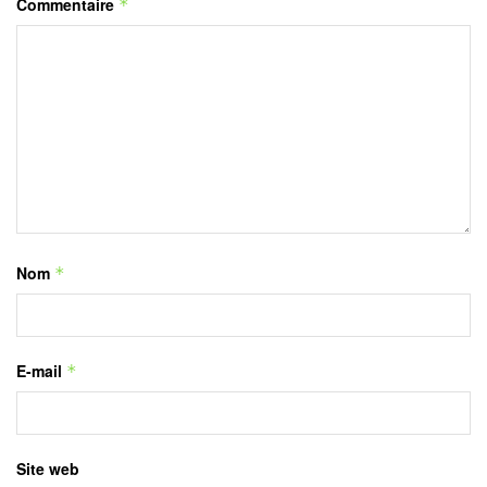
Commentaire
*
Nom
*
E-mail
*
Site web