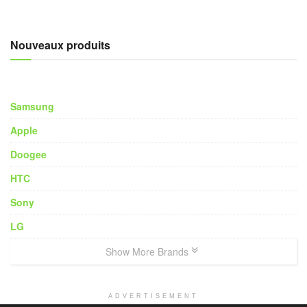
Nouveaux produits
Samsung
Apple
Doogee
HTC
Sony
LG
Show More Brands
ADVERTISEMENT