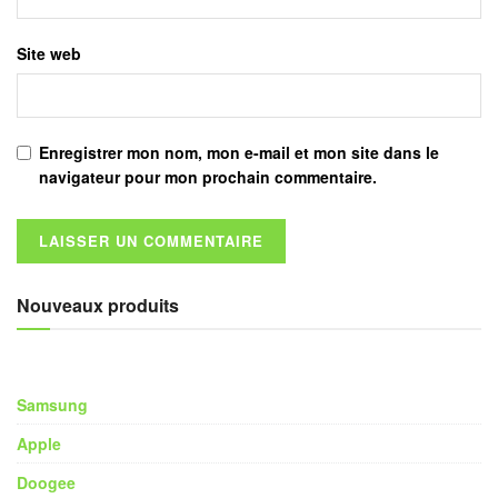
Site web
Enregistrer mon nom, mon e-mail et mon site dans le
navigateur pour mon prochain commentaire.
Nouveaux produits
Samsung
Apple
Doogee