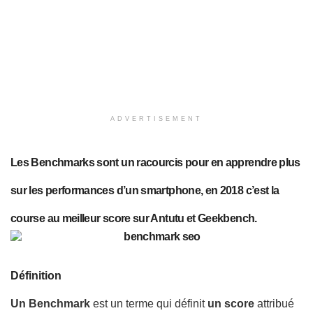
ADVERTISEMENT
Les Benchmarks sont un racourcis pour en apprendre plus
sur les performances d’un smartphone, en 2018 c’est la
course au meilleur score sur Antutu et Geekbench.
Définition
Un Benchmark
est un terme qui définit
un score
attribué