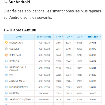
I – Sur Android.
D’après ces applications, les smartphones les plus rapides
sur Android sont les suivants:
1 – D’après Antutu