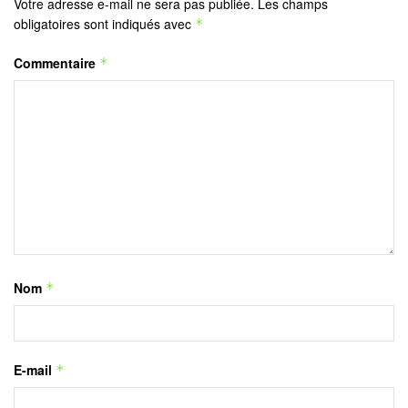
Votre adresse e-mail ne sera pas publiée.
Les champs
obligatoires sont indiqués avec
*
Commentaire
*
Nom
*
E-mail
*