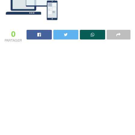
0
PARTAGER