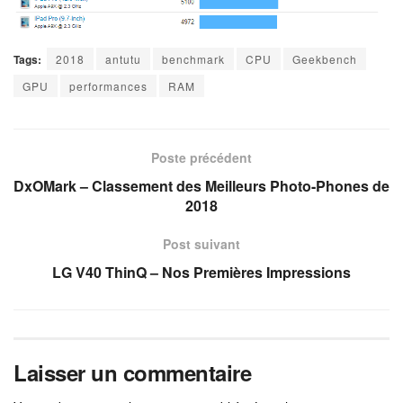
Tags:
2018
antutu
benchmark
CPU
Geekbench
GPU
performances
RAM
Poste précédent
DxOMark – Classement des Meilleurs Photo-Phones de
2018
Post suivant
LG V40 ThinQ – Nos Premières Impressions
Laisser un commentaire