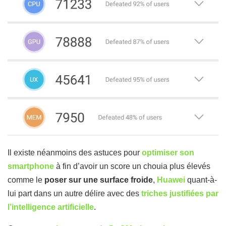
Il existe néanmoins des astuces pour
optimiser son
smartphone
à fin d’avoir un score un chouia plus élevés
comme le
poser sur une surface froide
,
Huawei
quant-à-
lui part dans un autre délire avec des
triches justifiées par
l’intelligence artificielle
.