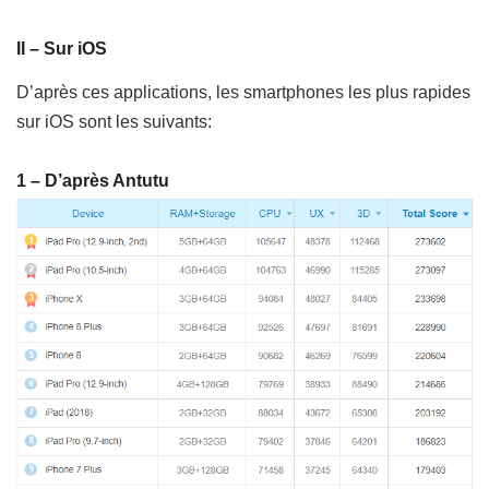
II – Sur iOS
D’après ces applications, les smartphones les plus rapides
sur iOS sont les suivants:
1 – D’après Antutu