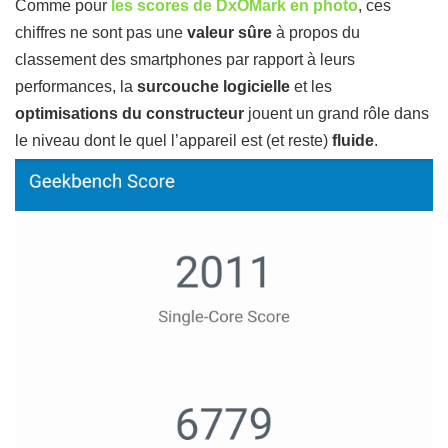
Comme pour
les scores de DxOMark en photo
, ces
chiffres ne sont pas une
valeur sûre
à propos du
classement des smartphones par rapport à leurs
performances, la
surcouche logicielle
et les
optimisations du constructeur
jouent un grand rôle dans
le niveau dont le quel l’appareil est (et reste)
fluide
.