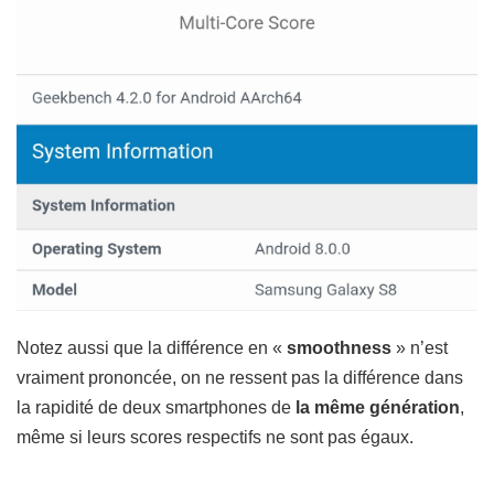
Notez aussi que la différence en «
smoothness
» n’est
vraiment prononcée, on ne ressent pas la différence dans
la rapidité de deux smartphones de
la même génération
,
même si leurs scores respectifs ne sont pas égaux.