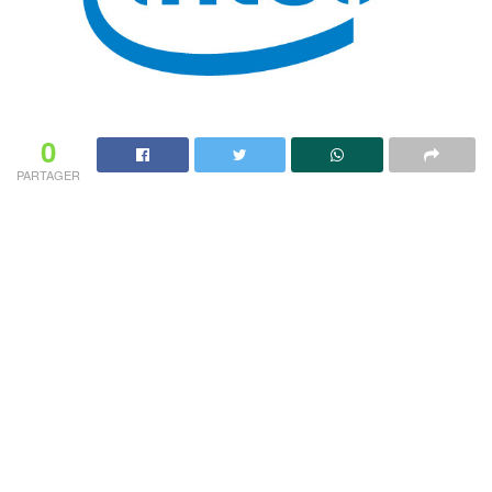
0
PARTAGER