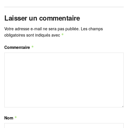
Laisser un commentaire
Votre adresse e-mail ne sera pas publiée.
Les champs
obligatoires sont indiqués avec
*
Commentaire
*
Nom
*