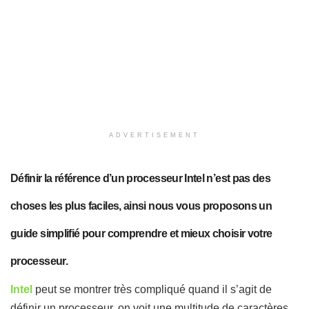
ADVERTISEMENT
Définir la référence d’un processeur Intel n’est pas des
choses les plus faciles, ainsi nous vous proposons un
guide simplifié pour comprendre et mieux choisir votre
processeur.
Intel
peut se montrer très compliqué quand il s’agit de
définir un processeur, on voit une multitude de caractères