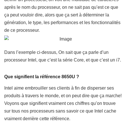
après le nom du processeur, on ne sait pas qu’est ce que
ça peut vouloir dire, alors que ça sert à déterminer la
génération, le type, les performances et les fonctionnalités
de ce processeur.
Dans l’exemple ci-dessus, On sait que ça parle d’un
processeur Intel, que c’est la série Core, et que c’est un i7.
Que signifient la référence 8650U ?
Intel aime embrouiller ses clients à fin de disperser ses
produits à travers le monde, et on peut dire que ça marche!
Voyons que signifient vraiment ces chiffres qu’on trouve
sur tous nos processeurs sans savoir ce que Intel cache
vraiment derrière cette référence.