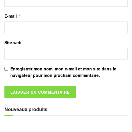
E-mail
*
Site web
Enregistrer mon nom, mon e-mail et mon site dans le
navigateur pour mon prochain commentaire.
Nouveaux produits