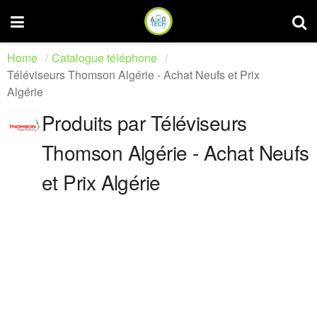
Home
Catalogue téléphone
Téléviseurs Thomson Algérie - Achat Neufs et Prix
Algérie
Produits par Téléviseurs
Thomson Algérie - Achat Neufs
et Prix Algérie