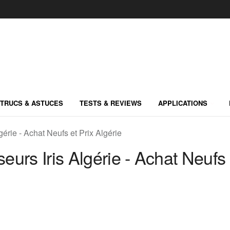
TRUCS & ASTUCES
TESTS & REVIEWS
APPLICATIONS
gérie - Achat Neufs et Prix Algérie
seurs Iris Algérie - Achat Neufs