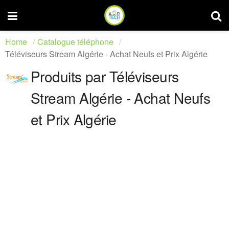
Home
Catalogue téléphone
Téléviseurs Stream Algérie - Achat Neufs et Prix Algérie
Produits par Téléviseurs
Stream Algérie - Achat Neufs
et Prix Algérie