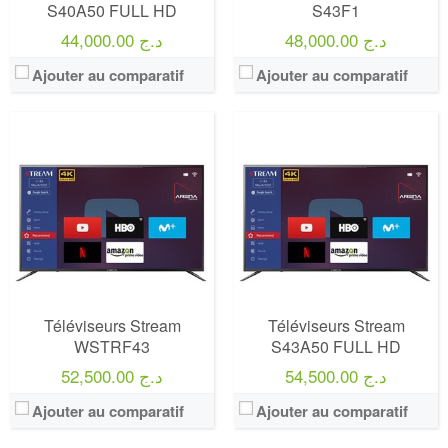
S40A50 FULL HD
S43F1
48,000.00 د.ج
44,000.00 د.ج
Ajouter au comparatif
Ajouter au comparatif
Téléviseurs Stream
Téléviseurs Stream
WSTRF43
S43A50 FULL HD
54,500.00 د.ج
52,500.00 د.ج
Ajouter au comparatif
Ajouter au comparatif