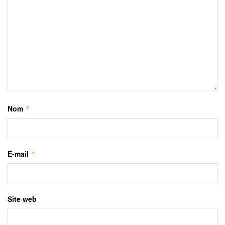
Nom
*
E-mail
*
Site web