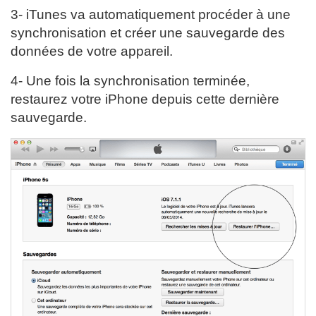
3- iTunes va automatiquement procéder à une
synchronisation et créer une sauvegarde des
données de votre appareil.
4- Une fois la synchronisation terminée,
restaurez votre iPhone depuis cette dernière
sauvegarde.