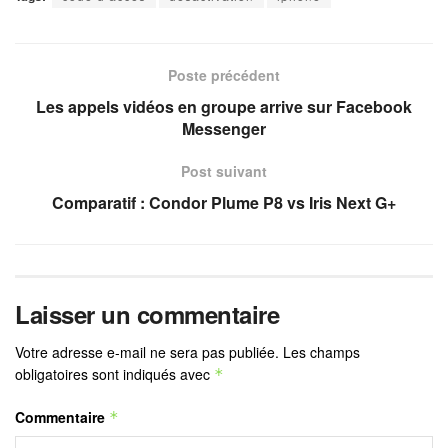
Poste précédent
Les appels vidéos en groupe arrive sur Facebook
Messenger
Post suivant
Comparatif : Condor Plume P8 vs Iris Next G+
Laisser un commentaire
Votre adresse e-mail ne sera pas publiée.
Les champs
obligatoires sont indiqués avec
*
Commentaire
*