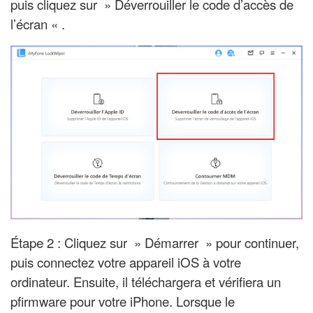
puis cliquez sur » Déverrouiller le code d’accès de
l’écran « .
Étape 2 : Cliquez sur » Démarrer » pour continuer,
puis connectez votre appareil iOS à votre
ordinateur. Ensuite, il téléchargera et vérifiera un
pfirmware pour votre iPhone. Lorsque le