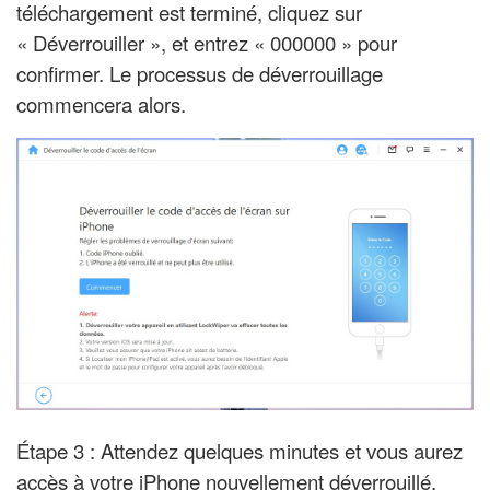
téléchargement est terminé, cliquez sur
« Déverrouiller », et entrez «
000000
» pour
confirmer. Le processus de déverrouillage
commencera alors.
Étape 3 : Attendez quelques minutes et vous aurez
accès à votre iPhone nouvellement déverrouillé.