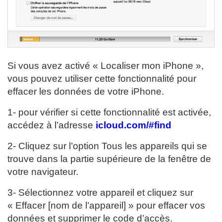
Si vous avez activé « Localiser mon iPhone »,
vous pouvez utiliser cette fonctionnalité pour
effacer les données de votre iPhone.
1- pour vérifier si cette fonctionnalité est activée,
accédez à l’adresse
icloud.com/#find
2- Cliquez sur l’option Tous les appareils qui se
trouve dans la partie supérieure de la fenêtre de
votre navigateur.
3- Sélectionnez votre appareil et cliquez sur
« Effacer [nom de l’appareil] » pour effacer vos
données et supprimer le code d’accès.