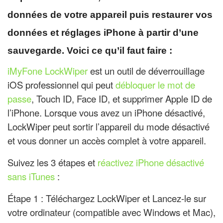
données de votre appareil puis restaurer vos
données et réglages iPhone à partir d’une
sauvegarde. Voici ce qu’il faut faire :
iMyFone LockWiper
est un outil de déverrouillage
iOS professionnel qui peut
débloquer le mot de
passe
, Touch ID, Face ID, et supprimer Apple ID de
l’iPhone. Lorsque vous avez un iPhone désactivé,
LockWiper peut sortir l’appareil du mode désactivé
et vous donner un accès complet à votre appareil.
Suivez les 3 étapes et
réactivez iPhone désactivé
sans iTunes
:
Étape 1 : Téléchargez LockWiper et Lancez-le sur
votre ordinateur (compatible avec Windows et Mac),