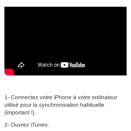
1- Connectez votre iPhone à votre ordinateur
utilisé pour la synchronisation habituelle
(important !).
2- Ouvrez iTunes.