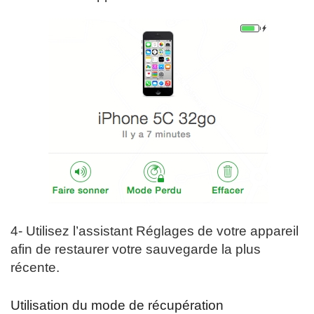
4- Utilisez l’assistant Réglages de votre appareil
afin de restaurer votre sauvegarde la plus
récente.
Utilisation du mode de récupération