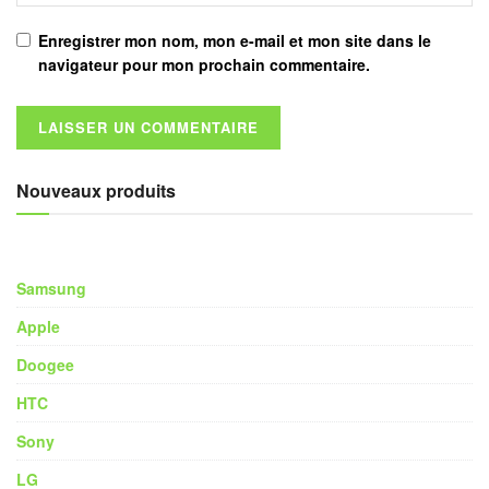
Enregistrer mon nom, mon e-mail et mon site dans le
navigateur pour mon prochain commentaire.
Nouveaux produits
Samsung
Apple
Doogee
HTC
Sony
LG