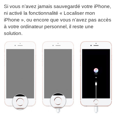
Si vous n’avez jamais sauvegardé votre iPhone,
ni activé la fonctionnalité « Localiser mon
iPhone », ou encore que vous n’avez pas accès
à votre ordinateur personnel, il reste une
solution.