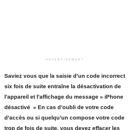
ADVERTISEMENT
Saviez vous que la saisie d’un code incorrect
six fois de suite entraîne la désactivation de
l’appareil et l’affichage du message » iPhone
désactivé » En cas d’oubli de votre code
d’accès ou si quelqu’un compose votre code
trop de fois de suite, vous devez effacer les