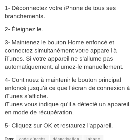
1- Déconnectez votre iPhone de tous ses
branchements.
2- Éteignez le.
3- Maintenez le bouton Home enfoncé et
connectez simultanément votre appareil à
iTunes. Si votre appareil ne s’allume pas
automatiquement, allumez-le manuellement.
4- Continuez à maintenir le bouton principal
enfoncé jusqu’à ce que l’écran de connexion à
iTunes s’affiche.
iTunes vous indique qu’il a détecté un appareil
en mode de récupération.
5- Cliquez sur OK et restaurez l’appareil.
Tags:
code d’accès
désactivation
iphone