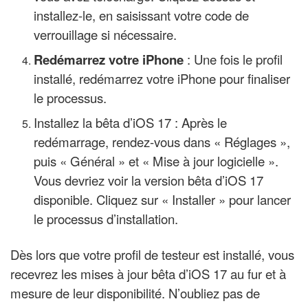
installez-le, en saisissant votre code de
verrouillage si nécessaire.
Redémarrez votre iPhone
: Une fois le profil
installé, redémarrez votre iPhone pour finaliser
le processus.
Installez la bêta d’iOS 17 : Après le
redémarrage, rendez-vous dans « Réglages »,
puis « Général » et « Mise à jour logicielle ».
Vous devriez voir la version bêta d’iOS 17
disponible. Cliquez sur « Installer » pour lancer
le processus d’installation.
Dès lors que votre profil de testeur est installé, vous
recevrez les mises à jour bêta d’iOS 17 au fur et à
mesure de leur disponibilité. N’oubliez pas de