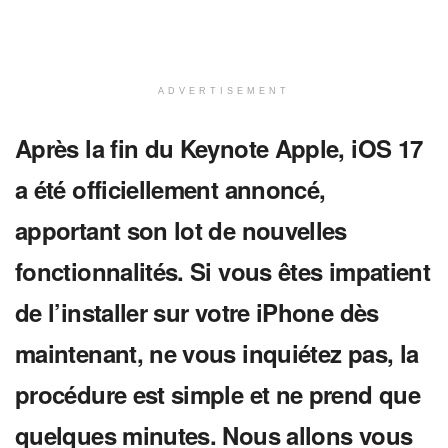
ADVERTISEMENT
Après la fin du Keynote Apple, iOS 17
a été officiellement annoncé,
apportant son lot de nouvelles
fonctionnalités. Si vous êtes impatient
de l’installer sur votre iPhone dès
maintenant, ne vous inquiétez pas, la
procédure est simple et ne prend que
quelques minutes. Nous allons vous