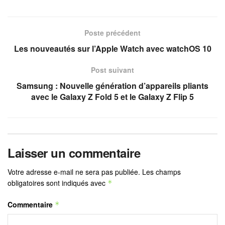
Poste précédent
Les nouveautés sur l’Apple Watch avec watchOS 10
Post suivant
Samsung : Nouvelle génération d’appareils pliants
avec le Galaxy Z Fold 5 et le Galaxy Z Flip 5
Laisser un commentaire
Votre adresse e-mail ne sera pas publiée.
Les champs
obligatoires sont indiqués avec
*
Commentaire
*