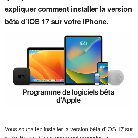
expliquer comment installer la version
bêta d’iOS 17 sur votre iPhone.
Vous souhaitez installer la version bêta d’iOS 17 sur
votre iPhone ? Voici comment procéder en