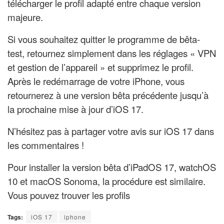
télécharger le profil adapté entre chaque version
majeure.
Si vous souhaitez quitter le programme de bêta-
test, retournez simplement dans les réglages « VPN
et gestion de l’appareil » et supprimez le profil.
Après le redémarrage de votre iPhone, vous
retournerez à une version bêta précédente jusqu’à
la prochaine mise à jour d’iOS 17.
N’hésitez pas à partager votre avis sur iOS 17 dans
les commentaires !
Pour installer la version bêta d’iPadOS 17, watchOS
10 et macOS Sonoma, la procédure est similaire.
Vous pouvez trouver les profils
Tags:
iOS 17
iphone