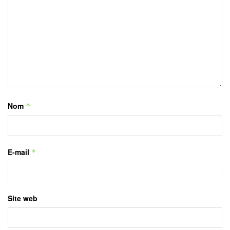
Nom
*
E-mail
*
Site web