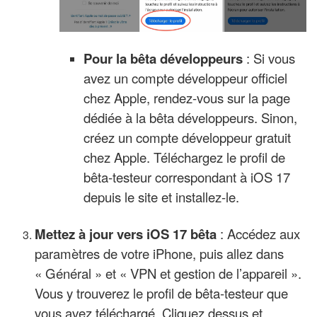
Pour la bêta développeurs
: Si vous
avez un compte développeur officiel
chez Apple, rendez-vous sur la page
dédiée à la bêta développeurs. Sinon,
créez un compte développeur gratuit
chez Apple. Téléchargez le profil de
bêta-testeur correspondant à iOS 17
depuis le site et installez-le.
Mettez à jour vers iOS 17 bêta
: Accédez aux
paramètres de votre iPhone, puis allez dans
« Général » et « VPN et gestion de l’appareil ».
Vous y trouverez le profil de bêta-testeur que
vous avez téléchargé. Cliquez dessus et