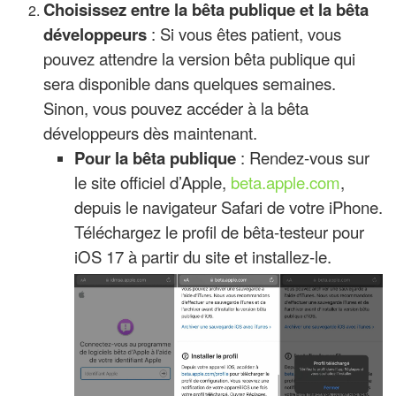
Choisissez entre la bêta publique et la bêta
développeurs
: Si vous êtes patient, vous
pouvez attendre la version bêta publique qui
sera disponible dans quelques semaines.
Sinon, vous pouvez accéder à la bêta
développeurs dès maintenant.
Pour la bêta publique
: Rendez-vous sur
le site officiel d’Apple,
beta.apple.com
,
depuis le navigateur Safari de votre iPhone.
Téléchargez le profil de bêta-testeur pour
iOS 17 à partir du site et installez-le.