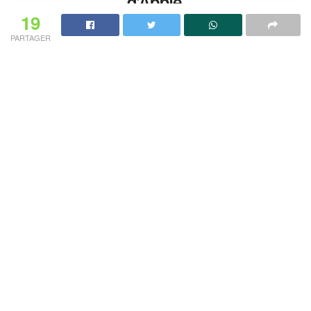
19
PARTAGER