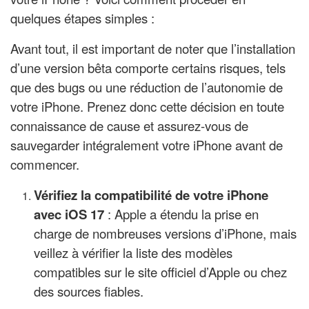
quelques étapes simples :
Avant tout, il est important de noter que l’installation
d’une version bêta comporte certains risques, tels
que des bugs ou une réduction de l’autonomie de
votre iPhone. Prenez donc cette décision en toute
connaissance de cause et assurez-vous de
sauvegarder intégralement votre iPhone avant de
commencer.
Vérifiez la compatibilité de votre iPhone
avec iOS 17
: Apple a étendu la prise en
charge de nombreuses versions d’iPhone, mais
veillez à vérifier la liste des modèles
compatibles sur le site officiel d’Apple ou chez
des sources fiables.