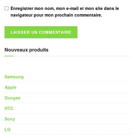
Enregistrer mon nom, mon e-mail et mon site dans le
navigateur pour mon prochain commentaire.
Nouveaux produits
Samsung
Apple
Doogee
HTC
Sony
LG