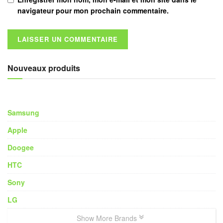
navigateur pour mon prochain commentaire.
Nouveaux produits
Samsung
Apple
Doogee
HTC
Sony
LG
Show More Brands