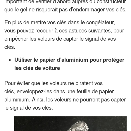
important de vérifier d’abord auprès du constructeur
que le gel ne risquerait pas d’endommager vos clés.
En plus de mettre vos clés dans le congélateur,
vous pouvez recourir à ces astuces suivantes, pour
empêcher les voleurs de capter le signal de vos
clés.
Utiliser le papier d’aluminium pour protéger
les clés de voiture
Pour éviter que les voleurs ne piratent vos
clés, enveloppez-les dans une feuille de papier
aluminium. Ainsi, les voleurs ne pourront pas capter
le signal de vos clés.