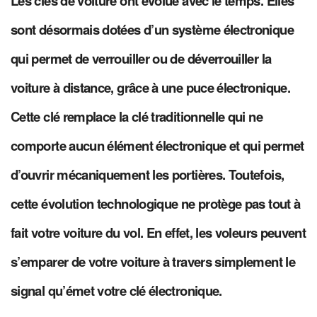
Les clés de voiture ont évolué avec le temps. Elles
sont désormais dotées d’un système électronique
qui permet de verrouiller ou de déverrouiller la
voiture à distance, grâce à une puce électronique.
Cette clé remplace la clé traditionnelle qui ne
comporte aucun élément électronique et qui permet
d’ouvrir mécaniquement les portières. Toutefois,
cette évolution technologique ne protège pas tout à
fait votre voiture du vol. En effet, les voleurs peuvent
s’emparer de votre voiture à travers simplement le
signal qu’émet votre clé électronique.