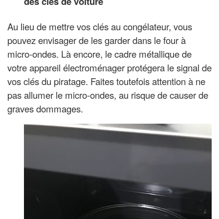
des clés de voiture
Au lieu de mettre vos clés au congélateur, vous
pouvez envisager de les garder dans le four à
micro-ondes. Là encore, le cadre métallique de
votre appareil électroménager protégera le signal de
vos clés du piratage. Faites toutefois attention à ne
pas allumer le micro-ondes, au risque de causer de
graves dommages.