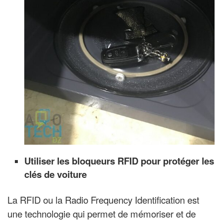
Utiliser les bloqueurs RFID pour protéger les
clés de voiture
La RFID ou la Radio Frequency Identification est
une technologie qui permet de mémoriser et de