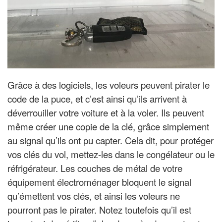
Grâce à des logiciels, les voleurs peuvent pirater le
code de la puce, et c’est ainsi qu’ils arrivent à
déverrouiller votre voiture et à la voler. Ils peuvent
même créer une copie de la clé, grâce simplement
au signal qu’ils ont pu capter. Cela dit, pour protéger
vos clés du vol, mettez-les dans le congélateur ou le
réfrigérateur. Les couches de métal de votre
équipement électroménager bloquent le signal
qu’émettent vos clés, et ainsi les voleurs ne
pourront pas le pirater. Notez toutefois qu’il est