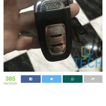
385
PARTAGER