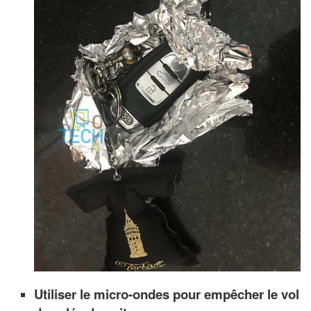
Utiliser le micro-ondes pour empêcher le vol