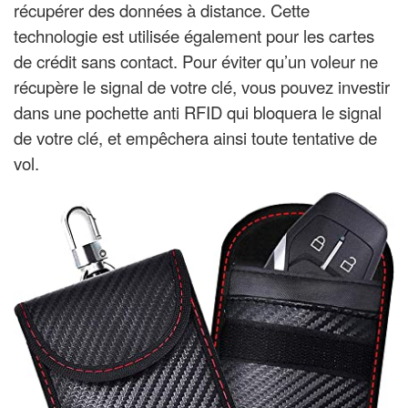
récupérer des données à distance. Cette
technologie est utilisée également pour les cartes
de crédit sans contact. Pour éviter qu’un voleur ne
récupère le signal de votre clé, vous pouvez investir
dans une pochette anti RFID qui bloquera le signal
de votre clé,
et empêchera ainsi toute tentative de
vol.