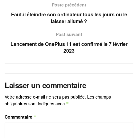
Poste précédent
Faut-il éteindre son ordinateur tous les jours ou le
laisser allumé ?
Post suivant
Lancement de OnePlus 11 est confirmé le 7 février
2023
Laisser un commentaire
Votre adresse e-mail ne sera pas publiée.
Les champs
obligatoires sont indiqués avec
*
Commentaire
*