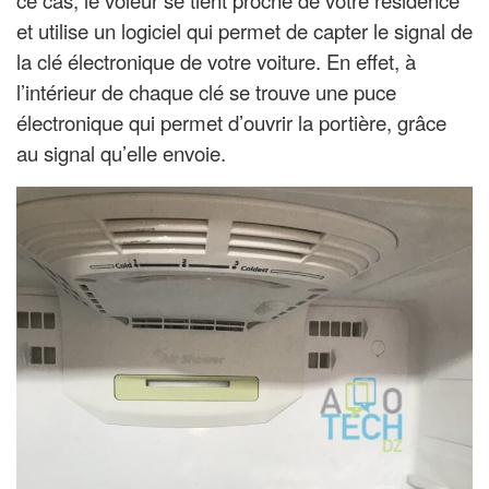
ce cas, le voleur se tient proche de votre résidence
et utilise un logiciel qui permet de capter le signal de
la clé électronique de votre voiture. En effet, à
l’intérieur de chaque clé se trouve une puce
électronique qui permet d’ouvrir la portière, grâce
au signal qu’elle envoie.