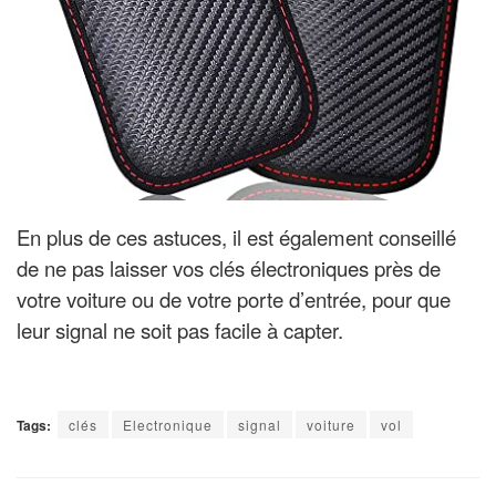
En plus de ces astuces, il est également conseillé
de ne pas laisser vos clés électroniques près de
votre voiture ou de votre porte d’entrée, pour que
leur signal ne soit pas facile à capter.
Tags:
clés
Electronique
signal
voiture
vol