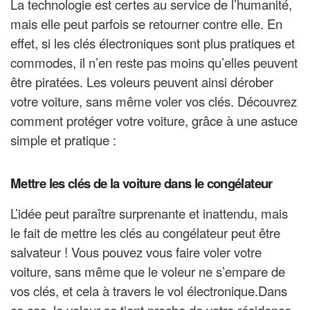
La technologie est certes au service de l’humanité,
mais elle peut parfois se retourner contre elle. En
effet, si les clés électroniques sont plus pratiques et
commodes, il n’en reste pas moins qu’elles peuvent
être piratées. Les voleurs peuvent ainsi dérober
votre voiture, sans même voler vos clés.
Découvrez
comment protéger votre voiture, grâce à une astuce
simple et pratique :
Mettre les clés de la voiture dans le congélateur
L’idée peut paraître surprenante et inattendu, mais
le fait de mettre les clés au congélateur peut être
salvateur ! Vous pouvez vous faire voler votre
voiture, sans même que le voleur ne s’empare de
vos clés, et cela à travers le vol électronique.Dans