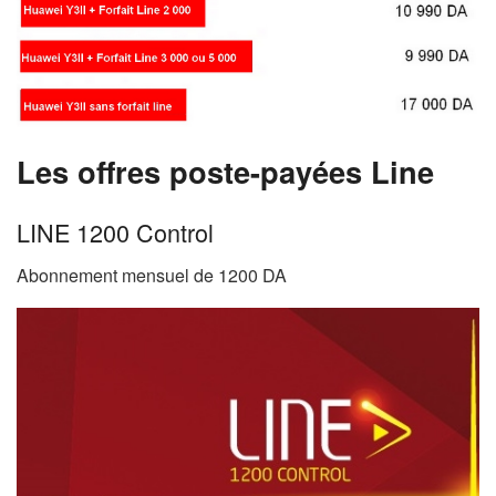
Les offres poste-payées Line
LINE 1200 Control
Abonnement mensuel de 1200 DA