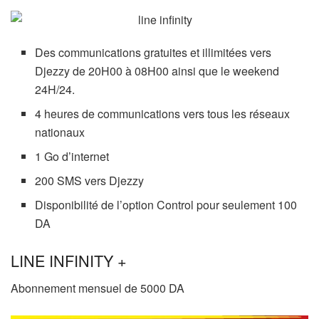
Des communications gratuites et illimitées vers
Djezzy de 20H00 à 08H00 ainsi que le weekend
24H/24.
4 heures de communications vers tous les réseaux
nationaux
1 Go d’internet
200 SMS vers Djezzy
Disponibilité de l’option Control pour seulement 100
DA
LINE INFINITY +
Abonnement mensuel de 5000 DA