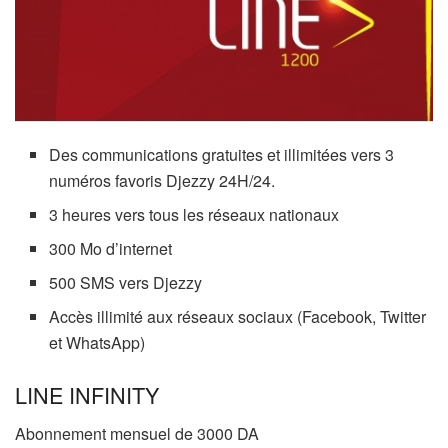
Des communications gratuites et illimitées vers 3
numéros favoris Djezzy 24H/24.
3 heures vers tous les réseaux nationaux
300 Mo d’internet
500 SMS vers Djezzy
Accès illimité aux réseaux sociaux (Facebook, Twitter
et WhatsApp)
LINE INFINITY
Abonnement mensuel de 3000 DA