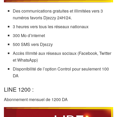
Des communications gratuites et illimitées vers 3
numéros favoris Djezzy 24H/24.
3 heures vers tous les réseaux nationaux
300 Mo d’internet
500 SMS vers Djezzy
Accès illimité aux réseaux sociaux (Facebook, Twitter
et WhatsApp)
Disponibilité de l’option Control pour seulement 100
DA
LINE 1200 :
Abonnement mensuel de 1200 DA