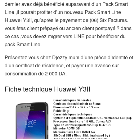
dernier avez déjà bénéficié auparavant d’un Pack Smart
Line ,il pourait profiter d’un nouveau Pack Smart Line
Huawei Y3II, qu’après le payement de (06) Six Factures.
vous êtes client prèpayé ou ancien client postpayé ? dans
ce cas ,vous devez migrer vers LINE pour bénéficier du
pack Smart Line.
Présentez-vous chez Djezzy muni d’une pièce d’identité et
d’un certificat de résidence, et payer une avance sur
consommation de 2 000 DA.
Fiche technique Huawei Y3II