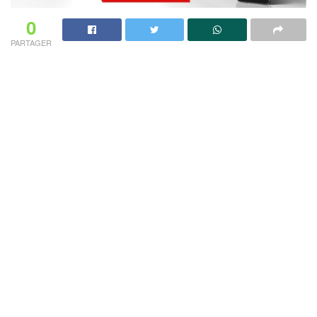
0
PARTAGER