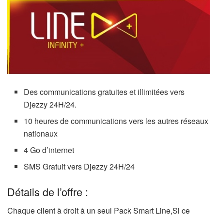
Des communications gratuites et illimitées vers
Djezzy 24H/24.
10 heures de communications vers les autres réseaux
nationaux
4 Go d’internet
SMS Gratuit vers Djezzy 24H/24
Détails de l’offre :
Chaque client à droit à un seul Pack Smart Line,Si ce