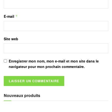
E-mail
*
Site web
Enregistrer mon nom, mon e-mail et mon site dans le
navigateur pour mon prochain commentaire.
Nouveaux produits