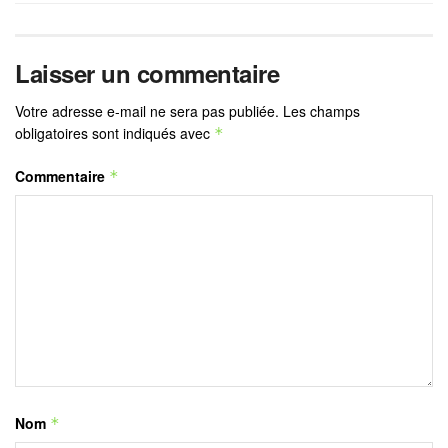
Laisser un commentaire
Votre adresse e-mail ne sera pas publiée.
Les champs
obligatoires sont indiqués avec
*
Commentaire
*
Nom
*