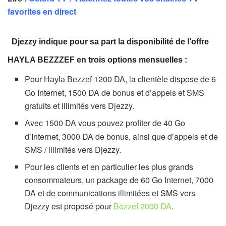
favorites en direct
Djezzy indique pour sa part la disponibilité de l’offre
HAYLA BEZZZEF en trois options mensuelles :
Pour
1200 DA, la clientèle dispose de 6
Hayla Bezzef
Go Internet, 1500 DA de bonus et d’appels et SMS
gratuits et illimités vers Djezzy.
vec 1500 DA vous pouvez profiter de 40 Go
A
d’Internet, 3000 DA de bonus, ainsi que d’appels et de
SMS / illimités vers Djezzy.
Pour les clients et en particulier les plus grands
consommateurs, un package de 60 Go Internet, 7000
DA et de communications illimitées et SMS vers
Djezzy est proposé pour
Bezzef 2000 DA
.