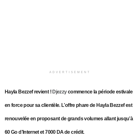
ADVERTISEMENT
Hayla Bezzef revient !
Djezzy
commence la période estivale
en force pour sa clientèle. L’offre phare de Hayla Bezzef est
renouvelée en proposant de grands volumes allant jusqu’à
60 Go d’Internet et 7000 DA de crédit.