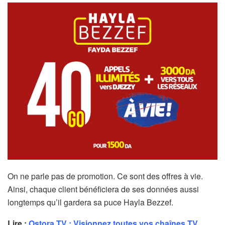
On ne parle pas de promotion. Ce sont des offres à vie.
Ainsi, chaque client bénéficiera de ses données aussi
longtemps qu’il gardera sa puce Hayla Bezzef.
Lire :
Ostora TV : Visionnez toutes vos chaînes TV