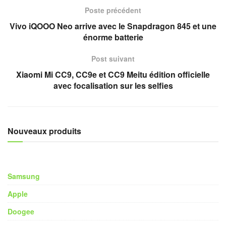
Poste précédent
Vivo iQOOO Neo arrive avec le Snapdragon 845 et une
énorme batterie
Post suivant
Xiaomi Mi CC9, CC9e et CC9 Meitu édition officielle
avec focalisation sur les selfies
Nouveaux produits
Samsung
Apple
Doogee