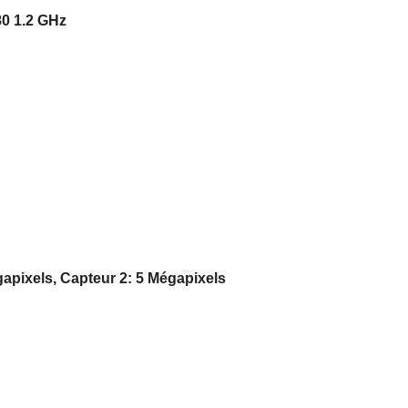
0 1.2 GHz
gapixels, Capteur 2: 5 Mégapixels