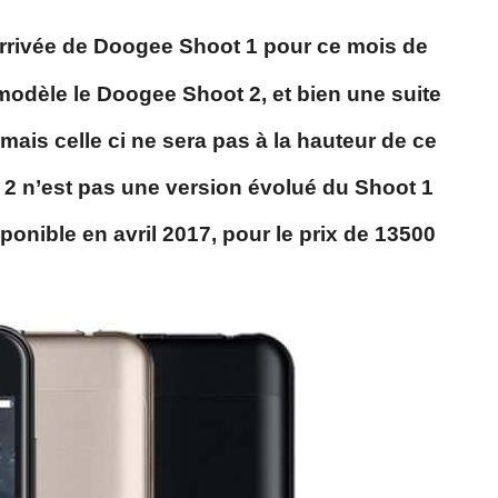
arrivée de
Doogee Shoot 1 pour ce mois de
odèle le Doogee Shoot 2, et bien une suite
ais celle ci ne sera pas à la hauteur de ce
 2 n’est pas une version évolué du Shoot 1
isponible en avril 2017, pour le prix de 13500