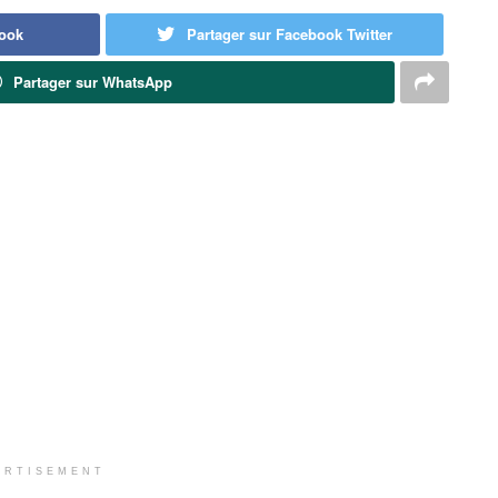
book
Partager sur Facebook Twitter
Partager sur WhatsApp
ERTISEMENT