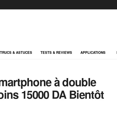
TRUCS & ASTUCES
TESTS & REVIEWS
APPLICATIONS
smartphone à double
oins 15000 DA Bientôt