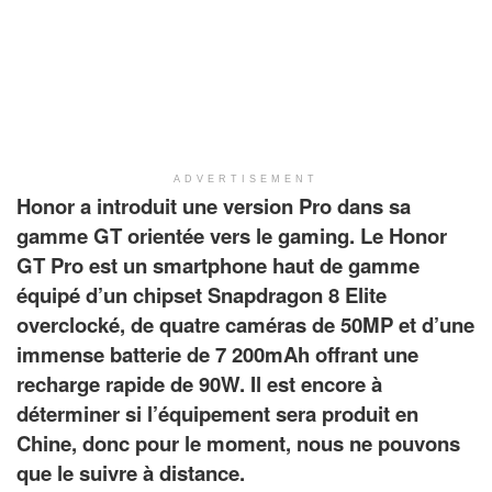
ADVERTISEMENT
Honor a introduit une version Pro dans sa
gamme GT orientée vers le gaming. Le Honor
GT Pro est un smartphone haut de gamme
équipé d’un chipset Snapdragon 8 Elite
overclocké, de quatre caméras de 50MP et d’une
immense batterie de 7 200mAh offrant une
recharge rapide de 90W. Il est encore à
déterminer si l’équipement sera produit en
Chine, donc pour le moment, nous ne pouvons
que le suivre à distance.