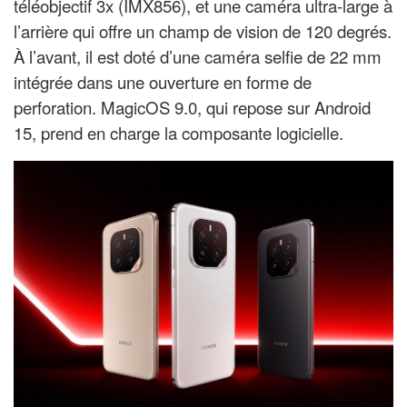
téléobjectif 3x (IMX856), et une caméra ultra-large à
l’arrière qui offre un champ de vision de 120 degrés.
À l’avant, il est doté d’une caméra selfie de 22 mm
intégrée dans une ouverture en forme de
perforation. MagicOS 9.0, qui repose sur Android
15, prend en charge la composante logicielle.