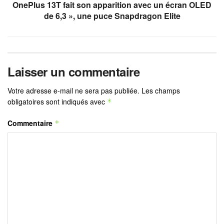
OnePlus 13T fait son apparition avec un écran OLED
de 6,3 », une puce Snapdragon Elite
Laisser un commentaire
Votre adresse e-mail ne sera pas publiée.
Les champs
obligatoires sont indiqués avec
*
Commentaire
*