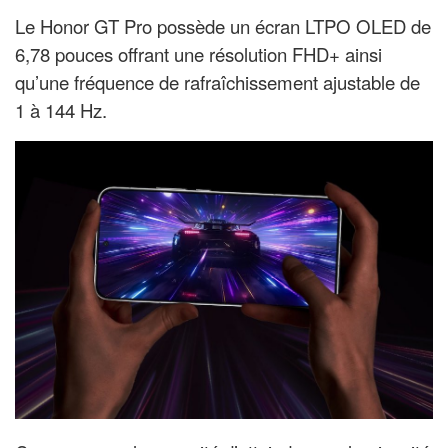
Le Honor GT Pro possède un écran LTPO OLED de
6,78 pouces offrant une résolution FHD+ ainsi
qu’une fréquence de rafraîchissement ajustable de
1 à 144 Hz.