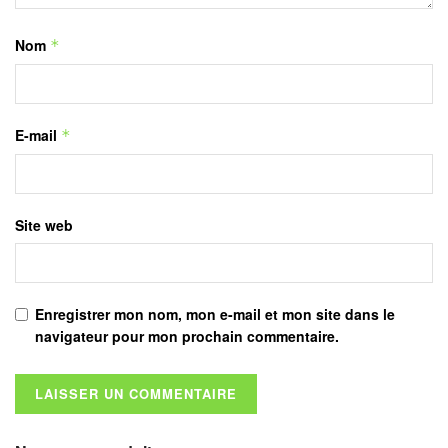
Nom
*
E-mail
*
Site web
Enregistrer mon nom, mon e-mail et mon site dans le
navigateur pour mon prochain commentaire.