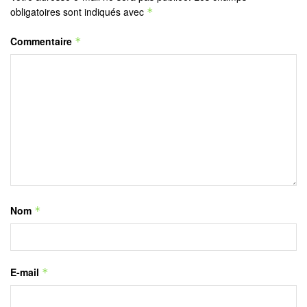
obligatoires sont indiqués avec
*
Commentaire
*
Nom
*
E-mail
*