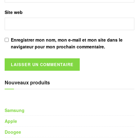
Site web
Enregistrer mon nom, mon e-mail et mon site dans le
navigateur pour mon prochain commentaire.
Nouveaux produits
Samsung
Apple
Doogee