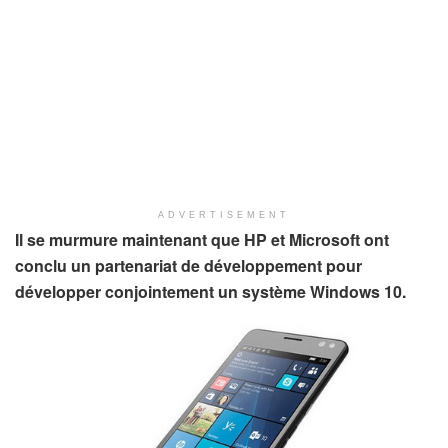
ADVERTISEMENT
Il se murmure maintenant que
HP et Microsoft ont
conclu un partenariat de développement pour
développer conjointement un système Windows 10.