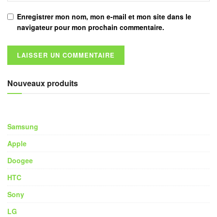
Enregistrer mon nom, mon e-mail et mon site dans le
navigateur pour mon prochain commentaire.
Nouveaux produits
Samsung
Apple
Doogee
HTC
Sony
LG