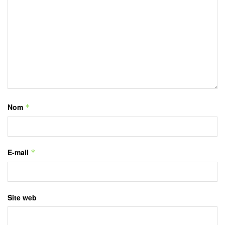
Nom
*
E-mail
*
Site web