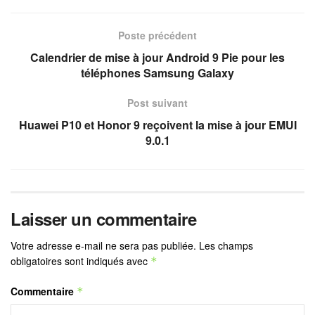
Poste précédent
Calendrier de mise à jour Android 9 Pie pour les
téléphones Samsung Galaxy
Post suivant
Huawei P10 et Honor 9 reçoivent la mise à jour EMUI
9.0.1
Laisser un commentaire
Votre adresse e-mail ne sera pas publiée.
Les champs
obligatoires sont indiqués avec
*
Commentaire
*