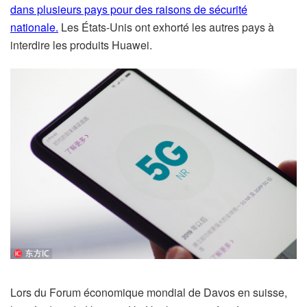
dans plusieurs pays pour des raisons de sécurité
nationale.
Les États-Unis ont exhorté les autres pays à
interdire les produits Huawei.
Lors du Forum économique mondial de Davos en suisse,