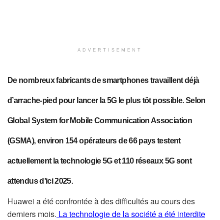
ADVERTISEMENT
De nombreux fabricants de smartphones travaillent déjà
d’arrache-pied pour lancer la 5G le plus tôt possible.
Selon
Global System for Mobile Communication Association
(GSMA), environ 154 opérateurs de 66 pays testent
actuellement la technologie 5G et 110 réseaux 5G sont
attendus d’ici 2025.
Huawei a été confrontée à des difficultés au cours des
derniers mois.
La technologie de la société a été interdite