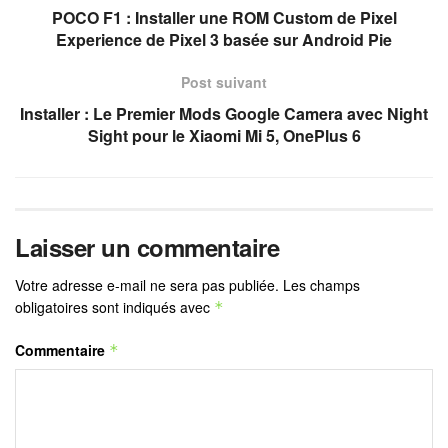
POCO F1 : Installer une ROM Custom de Pixel
Experience de Pixel 3 basée sur Android Pie
Post suivant
Installer : Le Premier Mods Google Camera avec Night
Sight pour le Xiaomi Mi 5, OnePlus 6
Laisser un commentaire
Votre adresse e-mail ne sera pas publiée.
Les champs
obligatoires sont indiqués avec
*
Commentaire
*