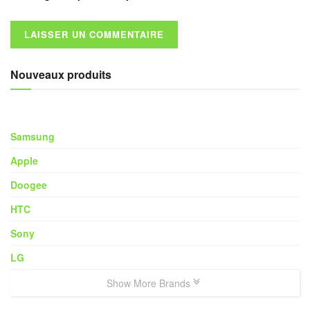
Nouveaux produits
Samsung
Apple
Doogee
HTC
Sony
LG
Show More Brands