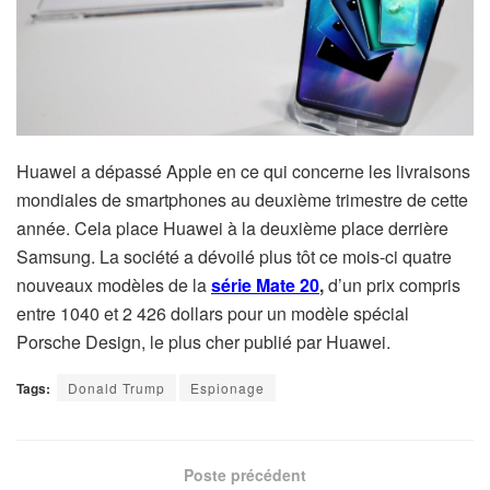
Huawei a dépassé Apple en ce qui concerne les livraisons
mondiales de smartphones au deuxième trimestre de cette
année. Cela place Huawei à la deuxième place derrière
Samsung. La société a dévoilé plus tôt ce mois-ci quatre
nouveaux modèles de la
série Mate 20
,
d’un prix compris
entre 1040 et 2 426 dollars pour un modèle spécial
Porsche Design, le plus cher publié par Huawei.
Tags:
Donald Trump
Espionage
Poste précédent