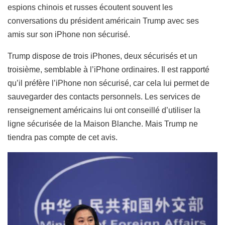
espions chinois et russes écoutent souvent les
conversations du président américain Trump avec ses
amis sur son iPhone non sécurisé.
Trump dispose de trois iPhones, deux sécurisés et un
troisième, semblable à l’iPhone ordinaires. Il est rapporté
qu’il préfère l’iPhone non sécurisé, car cela lui permet de
sauvegarder des contacts personnels.
Les services de
renseignement américains lui ont conseillé d’utiliser la
ligne sécurisée de la Maison Blanche. Mais Trump ne
tiendra pas compte de cet avis.