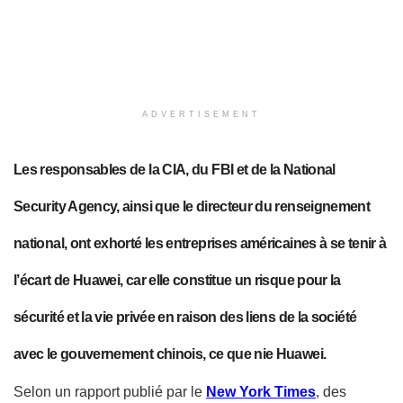
ADVERTISEMENT
Les responsables de la CIA, du FBI et de la National
Security Agency, ainsi que le directeur du renseignement
national, ont exhorté les entreprises américaines à se tenir à
l’écart de Huawei
, car elle constitue un risque pour la
sécurité et la vie privée en raison des liens de la société
avec le gouvernement chinois, ce que nie Huawei.
Selon un rapport publié par le
New York Times
, des