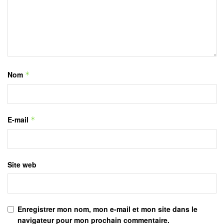
Nom
*
E-mail
*
Site web
Enregistrer mon nom, mon e-mail et mon site dans le
navigateur pour mon prochain commentaire.