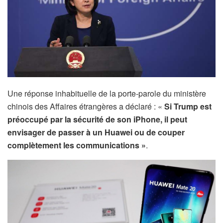
Une réponse inhabituelle de la porte-parole du ministère
chinois des Affaires étrangères a déclaré : «
Si Trump est
préoccupé par la sécurité de son iPhone, il peut
envisager de passer à un Huawei ou de couper
complètement les communications »
.