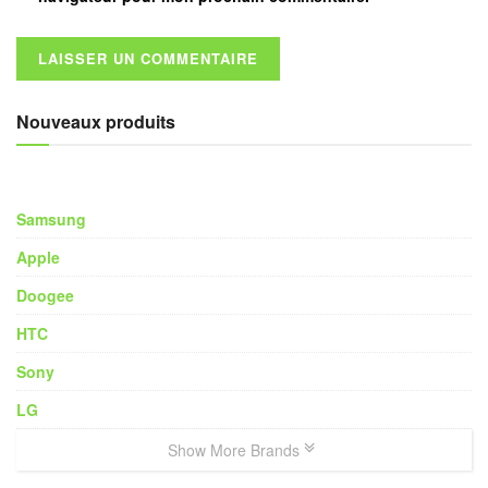
Nouveaux produits
Samsung
Apple
Doogee
HTC
Sony
LG
Show More Brands