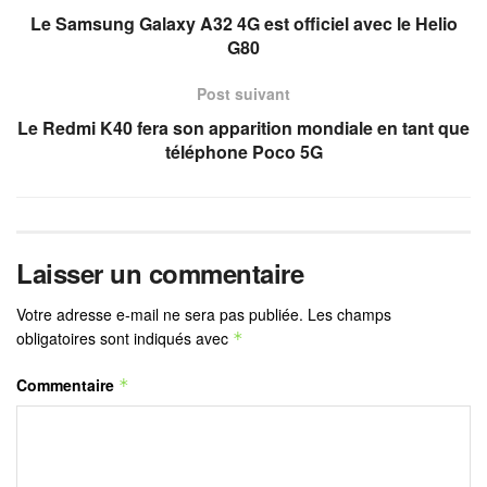
Le Samsung Galaxy A32 4G est officiel avec le Helio
G80
Post suivant
Le Redmi K40 fera son apparition mondiale en tant que
téléphone Poco 5G
Laisser un commentaire
Votre adresse e-mail ne sera pas publiée.
Les champs
obligatoires sont indiqués avec
*
Commentaire
*