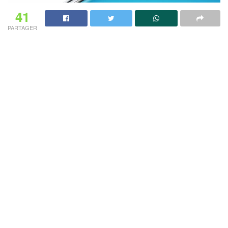
41
PARTAGER