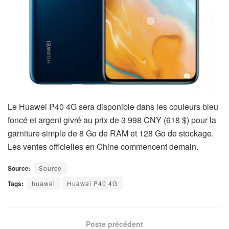
Le Huawei P40 4G sera disponible dans les couleurs bleu
foncé et argent givré au prix de 3 998 CNY (618 $) pour la
garniture simple de 8 Go de RAM et 128 Go de stockage.
Les ventes officielles en Chine commencent demain.
Source:
Source
Tags:
huawei
Huawei P40 4G
Poste précédent