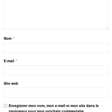
Nom
*
E-mail
*
Site web
Enregistrer mon nom, mon e-mail et mon site dans le
navigateur pour mon prochain commentaire.