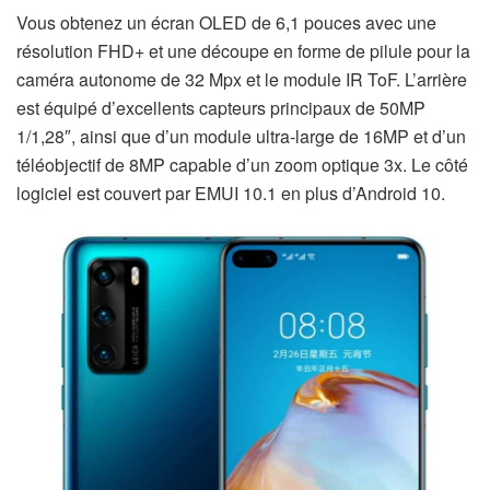
Vous obtenez un écran OLED de 6,1 pouces avec une
résolution FHD+ et une découpe en forme de pilule pour la
caméra autonome de 32 Mpx et le module IR ToF. L’arrière
est équipé d’excellents capteurs principaux de 50MP
1/1,28″, ainsi que d’un module ultra-large de 16MP et d’un
téléobjectif de 8MP capable d’un zoom optique 3x. Le côté
logiciel est couvert par EMUI 10.1 en plus d’Android 10.