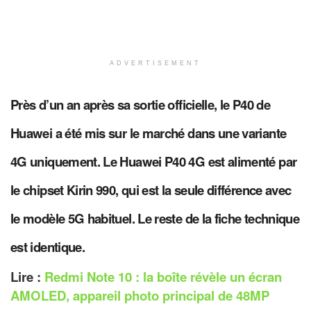
ADVERTISEMENT
Près d’un an après sa sortie officielle, le P40 de
Huawei a été mis sur le marché dans une variante
4G uniquement. Le Huawei P40 4G est alimenté par
le chipset Kirin 990, qui est la seule différence avec
le modèle 5G habituel. Le reste de la fiche technique
est identique.
Lire :
Redmi Note 10 : la boîte révèle un écran
AMOLED, appareil photo principal de 48MP