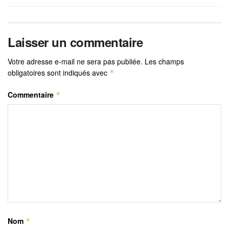
Laisser un commentaire
Votre adresse e-mail ne sera pas publiée.
Les champs
obligatoires sont indiqués avec
*
Commentaire
*
Nom
*