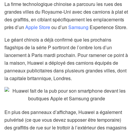
La firme technologique chinoise a parcouru les rues des
grandes villes du Royaume-Uni avec des camions à plat et
des graffitis, en ciblant spécifiquement les emplacements
près d’un
Apple Store
ou d’un
Samsung
Experience Store.
Le géant chinois a déjà confirmé que les prochains
flagships de la série P sortiront de l’ombre lors d’un
lancement à Paris mardi prochain. Pour ramener ce point à
la maison, Huawei a déployé des camions équipés de
panneaux publicitaires dans plusieurs grandes villes, dont
la capitale britannique, Londres.
En plus des panneaux d’affichage, Huawei a également
pulvérisé (ce que vous devez supposer être temporaire)
des graffitis de rue sur le trottoir à l’extérieur des magasins