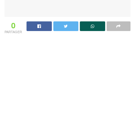
0
PARTAGER