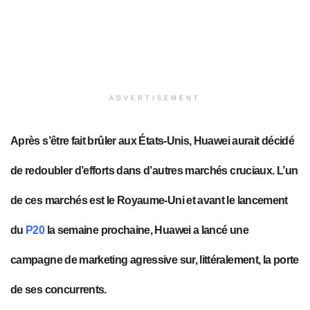
ADVERTISEMENT
Après s’être fait brûler aux États-Unis, Huawei aurait décidé
de redoubler d’efforts dans d’autres marchés cruciaux. L’un
de ces marchés est le Royaume-Uni et avant le lancement
du
P20
la semaine prochaine, Huawei a lancé une
campagne de marketing agressive sur, littéralement, la porte
de ses concurrents.