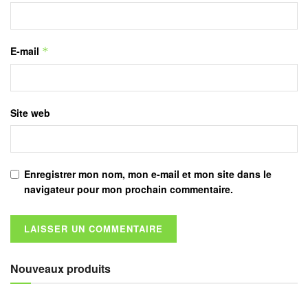
E-mail
*
Site web
Enregistrer mon nom, mon e-mail et mon site dans le
navigateur pour mon prochain commentaire.
Nouveaux produits