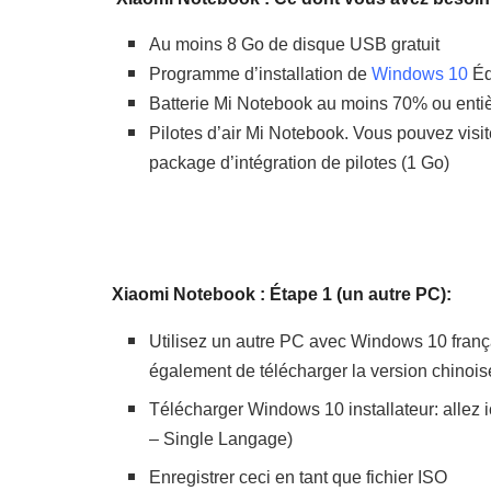
Au moins 8 Go de disque USB gratuit
Programme d’installation de
Windows
10
Éd
Batterie Mi Notebook au moins 70% ou enti
Pilotes d’air Mi Notebook. Vous pouvez visite
package d’intégration de pilotes (1 Go)
Xiaomi Notebook : Étape 1 (un autre PC):
Utilisez un autre PC avec Windows 10 françai
également de télécharger la version chinois
Télécharger Windows 10 installateur: allez 
– Single Langage)
Enregistrer ceci en tant que fichier ISO