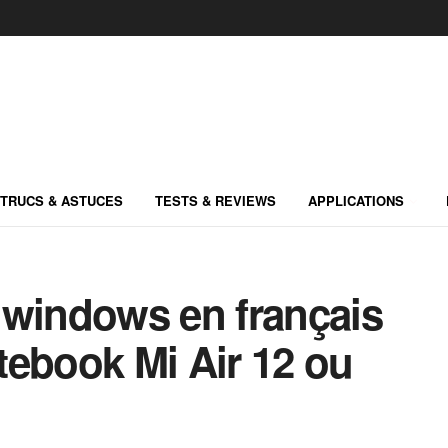
TRUCS & ASTUCES
TESTS & REVIEWS
APPLICATIONS
 windows en français
tebook Mi Air 12 ou