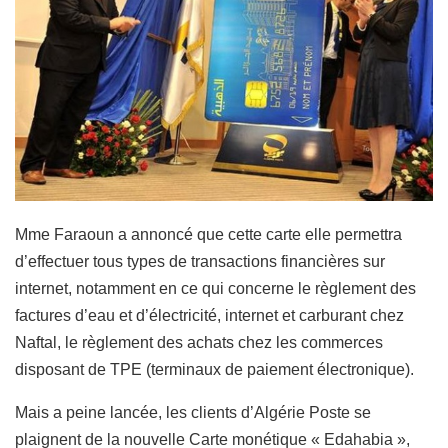
Mme Faraoun a annoncé que cette carte elle permettra
d’effectuer tous types de transactions financières sur
internet, notamment en ce qui concerne le règlement des
factures d’eau et d’électricité, internet et
carburant chez
Naftal,
le règlement des achats chez les commerces
disposant de TPE (terminaux de paiement électronique).
Mais a peine lancée, les clients d’Algérie Poste se
plaignent de la nouvelle Carte monétique « Edahabia »,