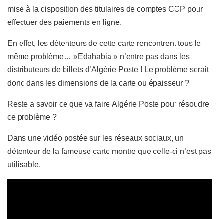
mise à la disposition des titulaires de comptes CCP pour
effectuer des paiements en ligne.
En effet, les détenteurs de cette carte rencontrent tous le
même problème… »Edahabia » n’entre pas dans les
distributeurs de billets d’Algérie Poste ! Le problème serait
donc dans les dimensions de la carte ou épaisseur ?
Reste a savoir ce que va faire Algérie Poste pour résoudre
ce problème ?
Dans une vidéo postée sur les réseaux sociaux, un
détenteur de la fameuse carte montre que celle-ci n’est pas
utilisable.