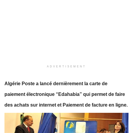
ADVERTISEMENT
Algérie Poste a lancé dernièrement la carte de
paiement électronique “Edahabia” qui permet de faire
des achats sur internet et Paiement de facture en ligne.