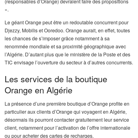
(responsables d’Orange) devraient faire des propositions
».
Le géant Orange peut être un redoutable concurrent pour
Djezzy, Mobilis et Ooredoo. Orange aurait, en effet, toutes
les chances de s’imposer grâce notamment à sa
renommée mondiale et sa proximité géographique avec
l’Algérie. D’autant plus que le ministère de la Poste et des
TIC envisage l’ouverture du secteur à d’autres concurrents.
Les services de la boutique
Orange en Algérie
La présence d’une première boutique d’Orange profite en
particulier aux clients d’Orange qui voyagent en Algérie,
désormais ils pourront contacter gratuitement leur service
client, notamment pour l’activation de l’offre internationale
ou pour acheter des cartes de recharges.