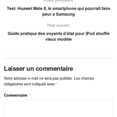
Poste précédent
Test: Huawei Mate 8, le smartphone qui pourrait faire
peur a Samsung
Post suivant
Guide pratique des voyants d’état pour iPod shuffle
vieux modèle
Laisser un commentaire
Votre adresse e-mail ne sera pas publiée.
Les champs
obligatoires sont indiqués avec
*
Commentaire
*