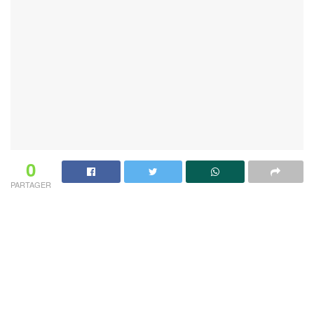
0
PARTAGER