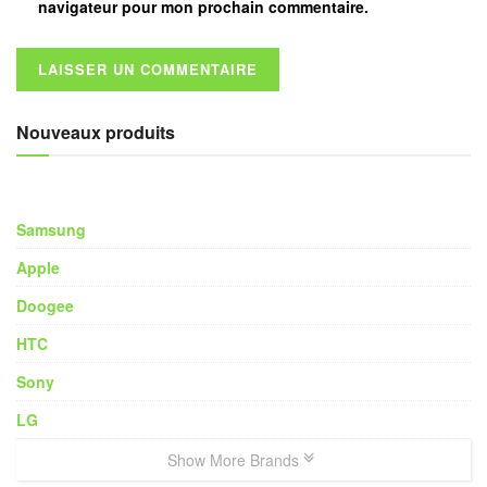
navigateur pour mon prochain commentaire.
Nouveaux produits
Samsung
Apple
Doogee
HTC
Sony
LG
Show More Brands