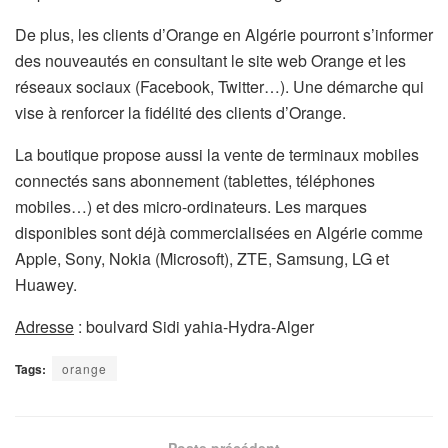
De plus, les clients d’Orange en Algérie pourront s’informer
des nouveautés en consultant le site web Orange et les
réseaux sociaux (Facebook, Twitter…). Une démarche qui
vise à renforcer la fidélité des clients d’Orange.
La boutique propose aussi la vente de terminaux mobiles
connectés sans abonnement (tablettes, téléphones
mobiles…) et des micro-ordinateurs. Les marques
disponibles sont déjà commercialisées en Algérie comme
Apple, Sony, Nokia (Microsoft), ZTE, Samsung, LG et
Huawey.
Adresse
: boulvard Sidi yahia-Hydra-Alger
Tags:
orange