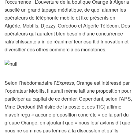
l’occurrence . L’ouverture de la boutique Orange à Alger a
suscité un grand tapage médiatique, de quoi alarmer les
opérateurs de téléphonie
mobile
et fixe présents en
Algérie, Mobilis, Djezzy, Ooredoo et Algérie Télécom. Des
opérateurs qui auraient bien besoin d’une concurrence
rafraîchissante afin de réanimer leur esprit d’innovation et
diversifier des offres commerciales monotones.
Selon l’hebdomadaire l’
Express
, Orange est intéressé par
l’opérateur Mobilis, il aurait même fait une proposition pour
participer au capital de ce dernier. Cependant, selon l’APS,
Mme Derdouri (Ministre de la poste et des TIC) affirme
n’avoir reçu « aucune proposition concrète » de la part du
groupe Orange, en ajoutant que « nous leur avions dit que
nous ne sommes pas fermés à la discussion et qu’ils