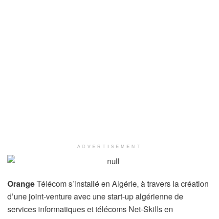
ADVERTISEMENT
Orange
Télécom s’installé en Algérie, à travers la création
d’une joint-venture avec une start-up algérienne de
services informatiques et télécoms Net-Skills en