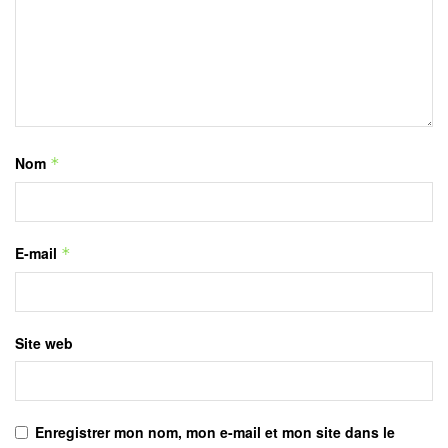
Nom
*
E-mail
*
Site web
Enregistrer mon nom, mon e-mail et mon site dans le