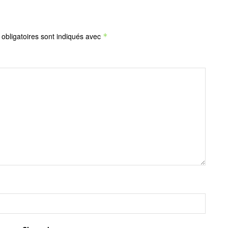
obligatoires sont indiqués avec
*