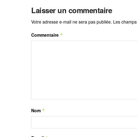
Laisser un commentaire
Votre adresse e-mail ne sera pas publiée.
Les champs 
Commentaire
*
Nom
*