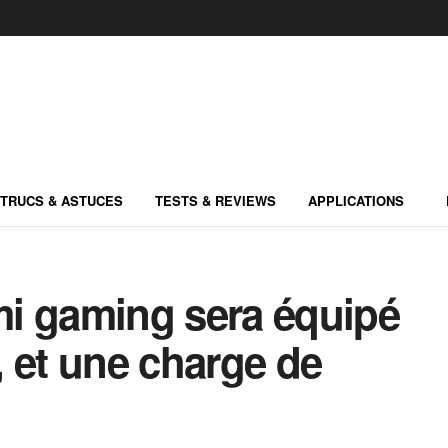
TRUCS & ASTUCES
TESTS & REVIEWS
APPLICATIONS
i gaming sera équipé
 et une charge de