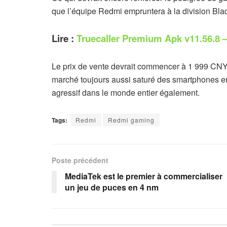
que l’équipe Redmi empruntera à la division Bl
Lire :
Truecaller Premium Apk v11.56.8 
Le prix de vente devrait commencer à 1 999 CNY, s
marché toujours aussi saturé des smartphones en
agressif dans le monde entier également.
Tags:
Redmi
Redmi gaming
Poste précédent
MediaTek est le premier à commercialiser
un jeu de puces en 4 nm