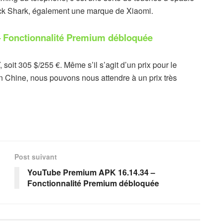
ack Shark, également une marque de Xiaomi.
– Fonctionnalité Premium débloquée
oit 305 $/255 €. Même s’il s’agit d’un prix pour le
 Chine, nous pouvons nous attendre à un prix très
Post suivant
YouTube Premium APK 16.14.34 –
Fonctionnalité Premium débloquée