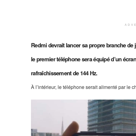
ADV
Redmi devrait lancer sa propre branche de 
le premier téléphone sera équipé d’un éc
rafraîchissement de 144 Hz.
À l’intérieur, le téléphone serait alimenté par le 